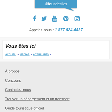
#fousdesiles
Appelez-nous :
1 877 624-4437
Vous êtes ici
ACCUEIL
MÉDIAS
ACTUALITÉS
À propos
Concours
Contactez-nous
Trouver un hébergement et un transport
Guide touristique officiel