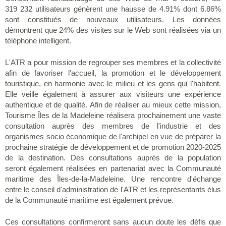
319 232 utilisateurs génèrent une hausse de 4.91% dont 6.86%
sont constitués de nouveaux utilisateurs. Les données
démontrent que 24% des visites sur le Web sont réalisées via un
téléphone intelligent.
L'ATR a pour mission de regrouper ses membres et la collectivité
afin de favoriser l'accueil, la promotion et le développement
touristique, en harmonie avec le milieu et les gens qui l'habitent.
Elle veille également à assurer aux visiteurs une expérience
authentique et de qualité. Afin de réaliser au mieux cette mission,
Tourisme Îles de la Madeleine réalisera prochainement une vaste
consultation auprès des membres de l'industrie et des
organismes socio économique de l'archipel en vue de préparer la
prochaine stratégie de développement et de promotion 2020-2025
de la destination. Des consultations auprès de la population
seront également réalisées en partenariat avec la Communauté
maritime des Îles-de-la-Madeleine. Une rencontre d'échange
entre le conseil d'administration de l'ATR et les représentants élus
de la Communauté maritime est également prévue.
Ces consultations confirmeront sans aucun doute les défis que