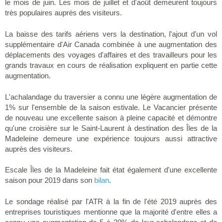
le mois de juin. Les mois de juillet et d'août demeurent toujours
très populaires auprès des visiteurs.
La baisse des tarifs aériens vers la destination, l'ajout d'un vol
supplémentaire d'Air Canada combinée à une augmentation des
déplacements des voyages d'affaires et des travailleurs pour les
grands travaux en cours de réalisation expliquent en partie cette
augmentation.
L'achalandage du traversier a connu une légère augmentation de
1% sur l'ensemble de la saison estivale. Le Vacancier présente
de nouveau une excellente saison à pleine capacité et démontre
qu'une croisière sur le Saint-Laurent à destination des Îles de la
Madeleine demeure une expérience toujours aussi attractive
auprès des visiteurs.
Escale Îles de la Madeleine fait état également d'une excellente
saison pour 2019 dans son
bilan
.
Le sondage réalisé par l'ATR à la fin de l'été 2019 auprès des
entreprises touristiques mentionne que la majorité d'entre elles a