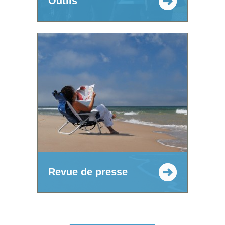
Outils
Revue de presse