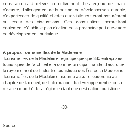
nous aurons à relever collectivement. Les enjeux de main-
d'oeuvre, d'allongement de la saison, de développement durable,
d'expériences de qualité offertes aux visiteurs seront assurément
au coeur des discussions. Ces consultations permettront
également d'établir le plan d'action de la prochaine politique-cadre
de développement touristique.
À propos Tourisme Îles de la Madeleine
Tourisme Îles de la Madeleine regroupe quelque 330 entreprises
touristiques de l'archipel et a comme principal mandat d'accroître
le rayonnement de l'industrie touristique des Îles de la Madeleine.
Tourisme Îles de la Madeleine assume aussi le leadership au
chapitre de l'accueil, de l'information, du développement et de la
mise en marché de la région en tant que destination touristique.
-30-
Source :