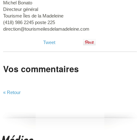
Michel Bonato
Directeur général
Tourisme Îles de la Madeleine
(418) 986 2245 poste 225
direction@tourismeilesdelamadeleine.com
Tweet
Vos commentaires
« Retour