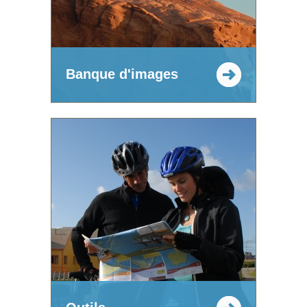
Banque d'images