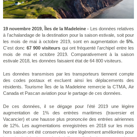
19 novembre 2019, Îles de la Madeleine -
Les données relatives
à l'achalandage de la destination pour la saison estivale, soit pour
les mois de mai à octobre 2019, sont en augmentation de
5%
.
C'est donc
67 900 visiteurs
qui ont fréquenté l'archipel entre les
mois de mai et octobre 2019. Comparativement à la saison
estivale 2018, les données faisaient état de 64 800 visiteurs.
Les données transmises par les transporteurs tiennent compte
des codes postaux et excluent ainsi les déplacements des
résidents. Tourisme Îles de la Madeleine remercie la CTMA, Air
Canada et Pascan aviation pour le partage de ces données.
De ces données, il se dégage pour l'été 2019 une légère
augmentation de 1% des entrées maritimes (traversier et
Vacancier) et une hausse plus prononcée des entrées aériennes
de 12%. Les augmentations enregistrées en 2018 sur les mois
hors saison ont été conservées voire légèrement améliorées pour