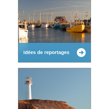
Idées de reportages