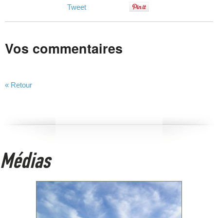
Tweet
Vos commentaires
« Retour
Médias