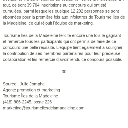
tout, ce sont 39 784 inscriptions au concours qui ont été
cumulées, parmi lesquelles quelque 12 292 personnes se sont
abonnées pour la première fois aux infolettres de Tourisme Îles de
la Madeleine, ce qui réjouit l'équipe de marketing.
Tourisme Îles de la Madeleine félicite encore une fois le gagnant
et remercie tous les participants qui ont permis de faire de ce
concours une belle réussite. L'équipe tient également à souligner
la contribution de ses membres partenaires pour leur précieuse
collaboration et les remercie d'avoir rendu ce concours possible.
- 30 -
Source : Julie Jomphe
Agente promotion et marketing
Tourisme Îles de la Madeleine
(418) 986-2245, poste 226
marketing@tourismeilesdelamadeleine.com