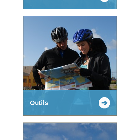
Outils