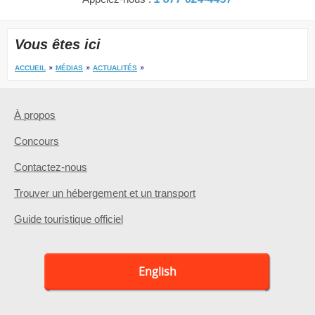
Vous êtes ici
ACCUEIL
MÉDIAS
ACTUALITÉS
À propos
Concours
Contactez-nous
Trouver un hébergement et un transport
Guide touristique officiel
English