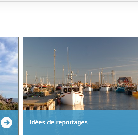
Idées de reportages