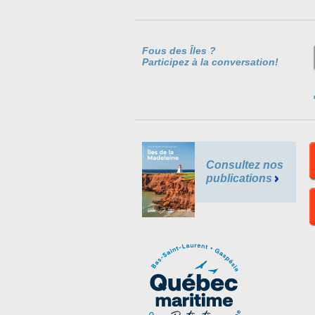
Fous des Îles ?
Participez à la conversation!
Consultez nos
publications