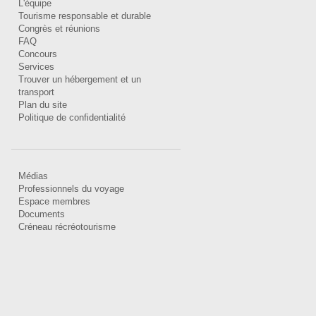
L'équipe
Tourisme responsable et durable
Congrès et réunions
FAQ
Concours
Services
Trouver un hébergement et un
transport
Plan du site
Politique de confidentialité
Médias
Professionnels du voyage
Espace membres
Documents
Créneau récréotourisme