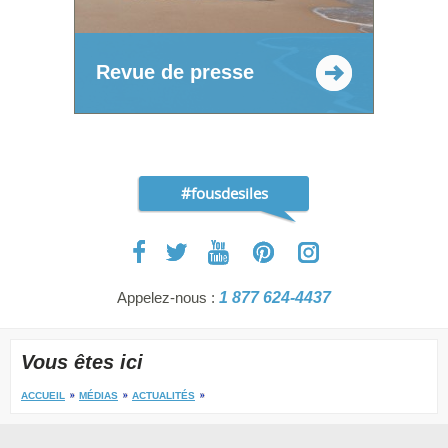
Revue de presse
#fousdesiles
Appelez-nous :
1 877 624-4437
Vous êtes ici
ACCUEIL
MÉDIAS
ACTUALITÉS