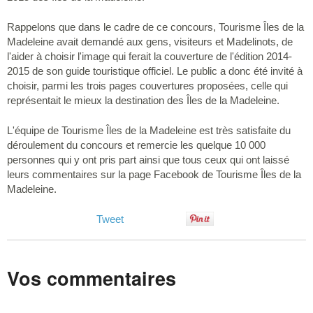
Rappelons que dans le cadre de ce concours, Tourisme Îles de la
Madeleine avait demandé aux gens, visiteurs et Madelinots, de
l'aider à choisir l'image qui ferait la couverture de l'édition 2014-
2015 de son guide touristique officiel. Le public a donc été invité à
choisir, parmi les trois pages couvertures proposées, celle qui
représentait le mieux la destination des Îles de la Madeleine.
L'équipe de Tourisme Îles de la Madeleine est très satisfaite du
déroulement du concours et remercie les quelque 10 000
personnes qui y ont pris part ainsi que tous ceux qui ont laissé
leurs commentaires sur la page Facebook de Tourisme Îles de la
Madeleine.
Tweet
Vos commentaires