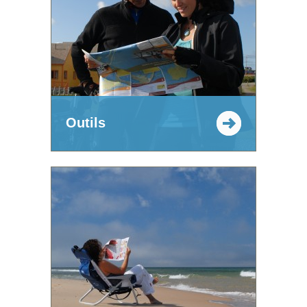
Outils