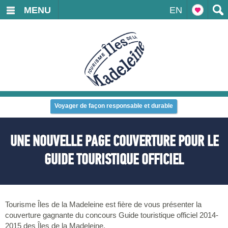
MENU
EN
Voyager de façon responsable et durable
UNE NOUVELLE PAGE COUVERTURE POUR LE
GUIDE TOURISTIQUE OFFICIEL
Tourisme Îles de la Madeleine est fière de vous présenter la
couverture gagnante du concours Guide touristique officiel 2014-
2015 des Îles de la Madeleine.