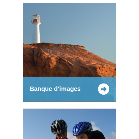
Banque d'images