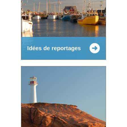
Idées de reportages