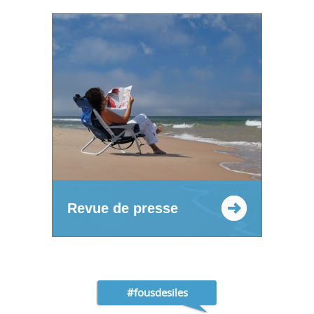
Revue de presse
#fousdesiles