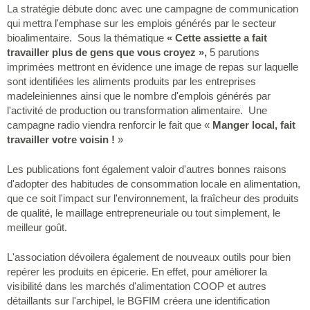
La stratégie débute donc avec une campagne de communication
qui mettra l'emphase sur les emplois générés par le secteur
bioalimentaire. Sous la thématique
« Cette assiette a fait
travailler plus de gens que vous croyez »,
5 parutions
imprimées mettront en évidence une image de repas sur laquelle
sont identifiées les aliments produits par les entreprises
madeleiniennes ainsi que le nombre d'emplois générés par
l'activité de production ou transformation alimentaire. Une
campagne radio viendra renforcir le fait que «
Manger local, fait
travailler votre voisin !
»
Les publications font également valoir d'autres bonnes raisons
d'adopter des habitudes de consommation locale en alimentation,
que ce soit l'impact sur l'environnement, la fraîcheur des produits
de qualité, le maillage entrepreneuriale ou tout simplement, le
meilleur goût.
L'association dévoilera également de nouveaux outils pour bien
repérer les produits en épicerie. En effet, pour améliorer la
visibilité dans les marchés d'alimentation COOP et autres
détaillants sur l'archipel, le BGFIM créera une identification