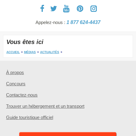
Appelez-nous :
1 877 624-4437
Vous êtes ici
ACCUEIL
MÉDIAS
ACTUALITÉS
À propos
Concours
Contactez-nous
Trouver un hébergement et un transport
Guide touristique officiel