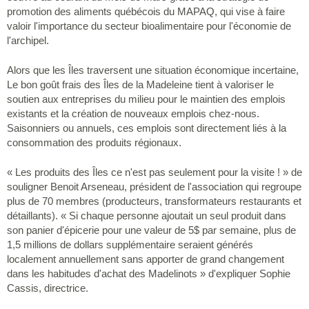
promotion des aliments québécois du MAPAQ, qui vise à faire
valoir l'importance du secteur bioalimentaire pour l'économie de
l'archipel.
Alors que les Îles traversent une situation économique incertaine,
Le bon goût frais des Îles de la Madeleine tient à valoriser le
soutien aux entreprises du milieu pour le maintien des emplois
existants et la création de nouveaux emplois chez-nous.
Saisonniers ou annuels, ces emplois sont directement liés à la
consommation des produits régionaux.
« Les produits des Îles ce n'est pas seulement pour la visite ! » de
souligner Benoit Arseneau, président de l'association qui regroupe
plus de 70 membres (producteurs, transformateurs restaurants et
détaillants). « Si chaque personne ajoutait un seul produit dans
son panier d'épicerie pour une valeur de 5$ par semaine, plus de
1,5 millions de dollars supplémentaire seraient générés
localement annuellement sans apporter de grand changement
dans les habitudes d'achat des Madelinots » d'expliquer Sophie
Cassis, directrice.