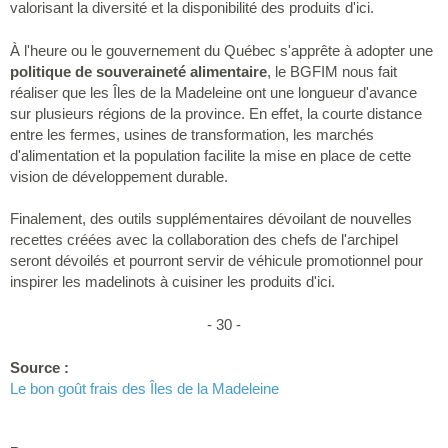
valorisant la diversité et la disponibilité des produits d'ici.
À l'heure ou le gouvernement du Québec s'apprête à adopter une
politique de souveraineté alimentaire
, le BGFIM nous fait
réaliser que les Îles de la Madeleine ont une longueur d'avance
sur plusieurs régions de la province. En effet, la courte distance
entre les fermes, usines de transformation, les marchés
d'alimentation et la population facilite la mise en place de cette
vision de développement durable.
Finalement, des outils supplémentaires dévoilant de nouvelles
recettes créées avec la collaboration des chefs de l'archipel
seront dévoilés et pourront servir de véhicule promotionnel pour
inspirer les madelinots à cuisiner les produits d'ici.
- 30 -
Source :
Le bon goût frais des Îles de la Madeleine