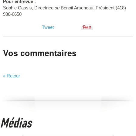
Pour entrevue :
Sophie Cassis, Directrice
ou
Benoit Arseneau, Président (418)
986-6650
Tweet
Vos commentaires
« Retour
Médias