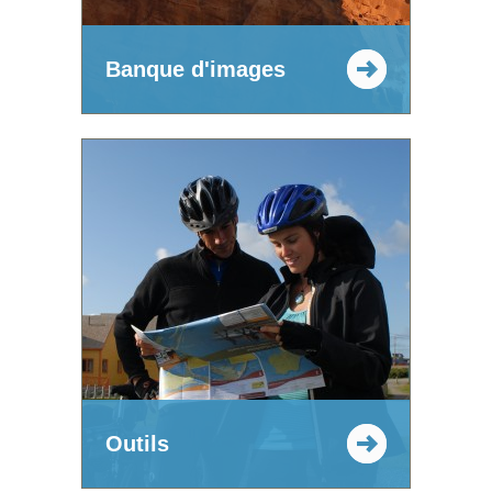
Banque d'images
Outils