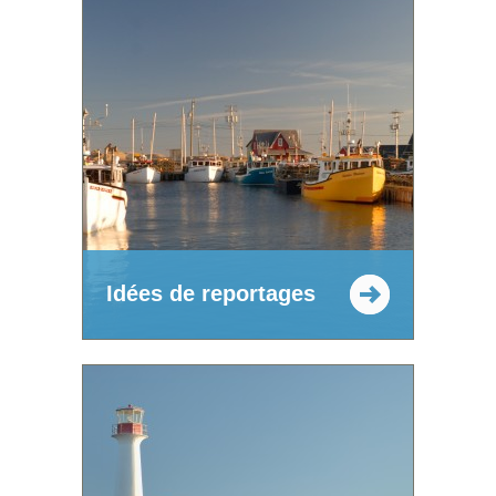
Idées de reportages