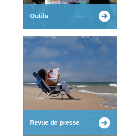
Outils
Revue de presse