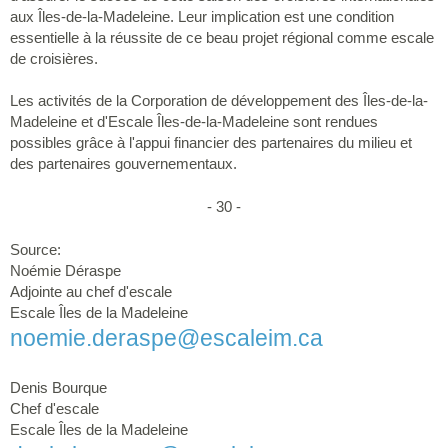
aux Îles-de-la-Madeleine. Leur implication est une condition
essentielle à la réussite de ce beau projet régional comme escale
de croisières.
Les activités de la Corporation de développement des Îles-de-la-
Madeleine et d'Escale Îles-de-la-Madeleine sont rendues
possibles grâce à l'appui financier des partenaires du milieu et
des partenaires gouvernementaux.
- 30 -
Source:
Noémie Déraspe
Adjointe au chef d'escale
Escale Îles de la Madeleine
noemie.deraspe@escaleim.ca
Denis Bourque
Chef d'escale
Escale Îles de la Madeleine