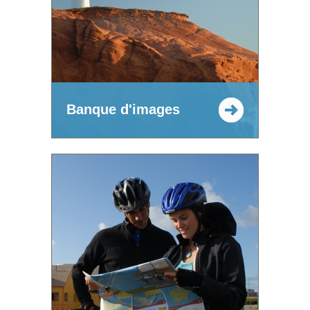
Banque d'images