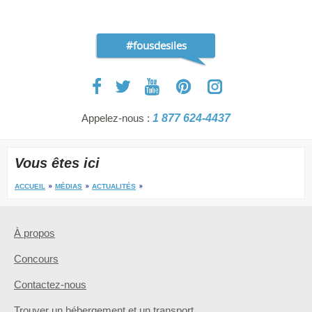
#fousdesiles
Appelez-nous :
1 877 624-4437
Vous êtes ici
ACCUEIL
MÉDIAS
ACTUALITÉS
À propos
Concours
Contactez-nous
Trouver un hébergement et un transport