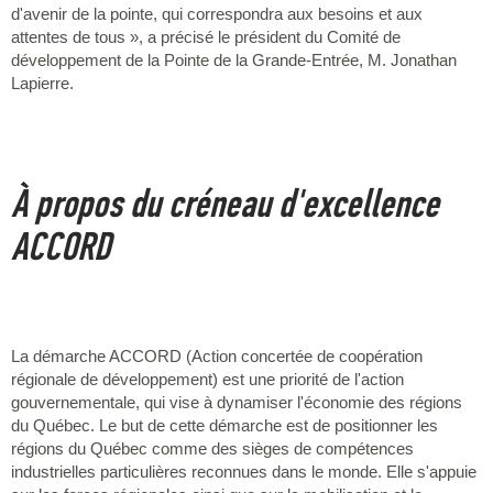
d'avenir de la pointe, qui correspondra aux besoins et aux
attentes de tous », a précisé le président du Comité de
développement de la Pointe de la Grande-Entrée, M. Jonathan
Lapierre.
À propos du créneau d'excellence
ACCORD
La démarche ACCORD (Action concertée de coopération
régionale de développement) est une priorité de l'action
gouvernementale, qui vise à dynamiser l'économie des régions
du Québec. Le but de cette démarche est de positionner les
régions du Québec comme des sièges de compétences
industrielles particulières reconnues dans le monde. Elle s'appuie