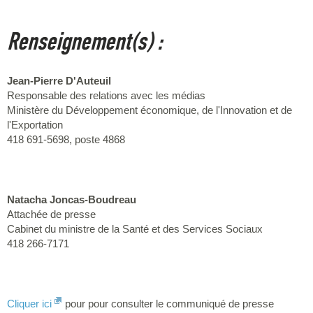
Renseignement(s) :
Jean-Pierre D'Auteuil
Responsable des relations avec les médias
Ministère du Développement économique, de l'Innovation et de
l'Exportation
418 691-5698, poste 4868
Natacha Joncas-Boudreau
Attachée de presse
Cabinet du ministre de la Santé et des Services Sociaux
418 266-7171
Cliquer ici
pour pour consulter le communiqué de presse