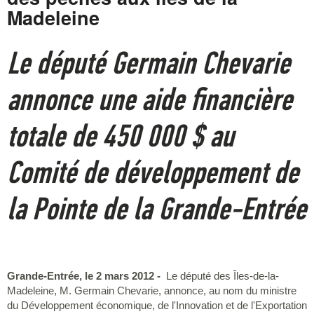
Madeleine
Le député Germain Chevarie
annonce une aide financière
totale de 450 000 $ au
Comité de développement de
la Pointe de la Grande-Entrée
Grande-Entrée, le 2 mars 2012 -
Le député des Îles-de-la-
Madeleine, M. Germain Chevarie, annonce, au nom du ministre
du Développement économique, de l'Innovation et de l'Exportation