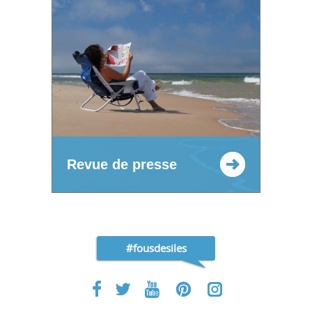
Revue de presse
#fousdesiles