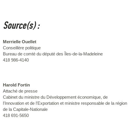
Source(s) :
Merrielle Ouellet
Conseillère politique
Bureau de comté du député des Îles-de-la-Madeleine
418 986-4140
Harold Fortin
Attaché de presse
Cabinet du ministre du Développement économique, de
l'Innovation et de l'Exportation et ministre responsable de la région
de la Capitale-Nationale
418 691-5650