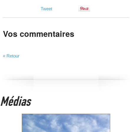
Tweet
Vos commentaires
« Retour
Médias