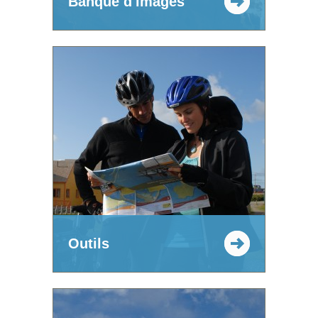
Banque d'images
Outils