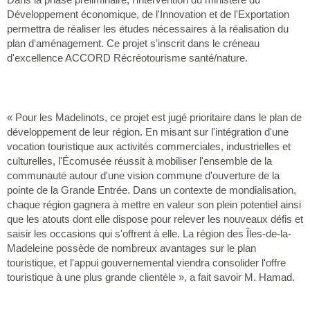
Développement économique, de l'Innovation et de l'Exportation
permettra de réaliser les études nécessaires à la réalisation du
plan d'aménagement. Ce projet s'inscrit dans le créneau
d'excellence ACCORD Récréotourisme santé/nature.
« Pour les Madelinots, ce projet est jugé prioritaire dans le plan de
développement de leur région. En misant sur l'intégration d'une
vocation touristique aux activités commerciales, industrielles et
culturelles, l'Écomusée réussit à mobiliser l'ensemble de la
communauté autour d'une vision commune d'ouverture de la
pointe de la Grande Entrée. Dans un contexte de mondialisation,
chaque région gagnera à mettre en valeur son plein potentiel ainsi
que les atouts dont elle dispose pour relever les nouveaux défis et
saisir les occasions qui s'offrent à elle. La région des Îles-de-la-
Madeleine possède de nombreux avantages sur le plan
touristique, et l'appui gouvernemental viendra consolider l'offre
touristique à une plus grande clientèle », a fait savoir M. Hamad.