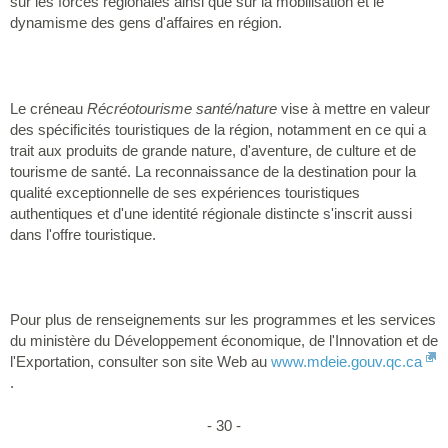
sur les forces régionales ainsi que sur la mobilisation et le
dynamisme des gens d'affaires en région.
Le créneau
Récréotourisme santé/nature
vise à mettre en valeur
des spécificités touristiques de la région, notamment en ce qui a
trait aux produits de grande nature, d'aventure, de culture et de
tourisme de santé. La reconnaissance de la destination pour la
qualité exceptionnelle de ses expériences touristiques
authentiques et d'une identité régionale distincte s'inscrit aussi
dans l'offre touristique.
Pour plus de renseignements sur les programmes et les services
du ministère du Développement économique, de l'Innovation et de
l'Exportation, consulter son site Web au
www.mdeie.gouv.qc.ca
.
- 30 -