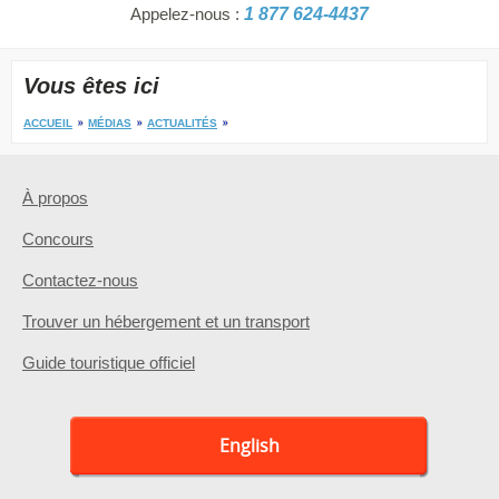
Appelez-nous :
1 877 624-4437
Vous êtes ici
ACCUEIL
MÉDIAS
ACTUALITÉS
À propos
Concours
Contactez-nous
Trouver un hébergement et un transport
Guide touristique officiel
English