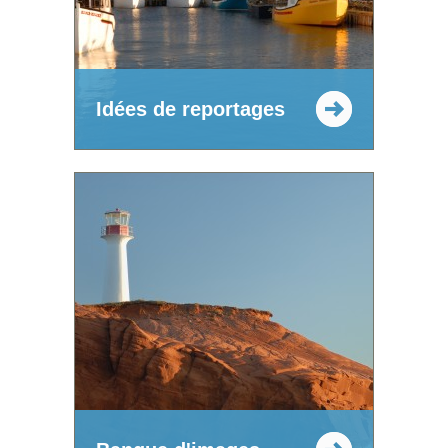
Idées de reportages