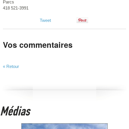
Parcs
418 521-3991
Tweet
Vos commentaires
« Retour
Médias