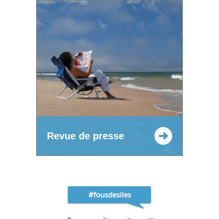
Revue de presse
#fousdesiles