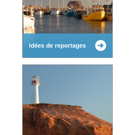
Idées de reportages