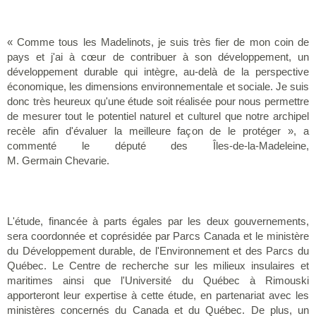
« Comme tous les Madelinots, je suis très fier de mon coin de
pays et j'ai à cœur de contribuer à son développement, un
développement durable qui intègre, au-delà de la perspective
économique, les dimensions environnementale et sociale. Je suis
donc très heureux qu'une étude soit réalisée pour nous permettre
de mesurer tout le potentiel naturel et culturel que notre archipel
recèle afin d'évaluer la meilleure façon de le protéger », a
commenté le député des Îles-de-la-Madeleine,
M. Germain Chevarie.
L'étude, financée à parts égales par les deux gouvernements,
sera coordonnée et coprésidée par Parcs Canada et le ministère
du Développement durable, de l'Environnement et des Parcs du
Québec. Le Centre de recherche sur les milieux insulaires et
maritimes ainsi que l'Université du Québec à Rimouski
apporteront leur expertise à cette étude, en partenariat avec les
ministères concernés du Canada et du Québec. De plus, un