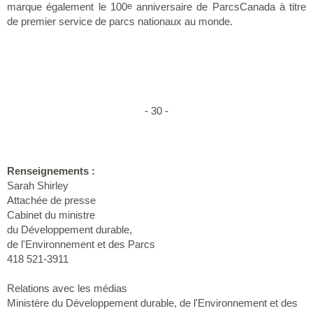
marque également le 100
anniversaire de ParcsCanada à titre
e
de premier service de parcs nationaux au monde.
- 30 -
Renseignements :
Sarah Shirley
Attachée de presse
Cabinet du ministre
du Développement durable,
de l'Environnement et des Parcs
418 521-3911
Relations avec les médias
Ministère du Développement durable, de l'Environnement et des