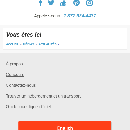
Appelez-nous :
1 877 624-4437
Vous êtes ici
ACCUEIL
MÉDIAS
ACTUALITÉS
À propos
Concours
Contactez-nous
Trouver un hébergement et un transport
Guide touristique officiel
English