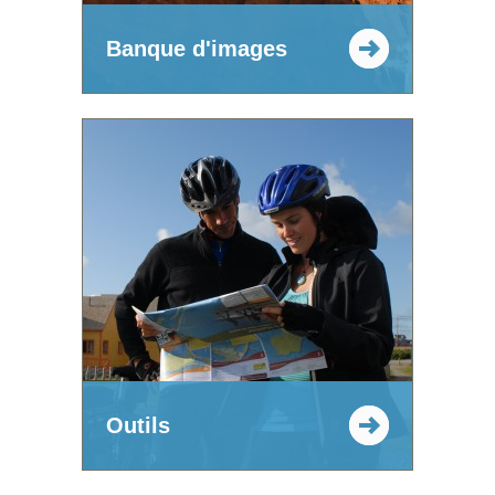
Banque d'images
Outils