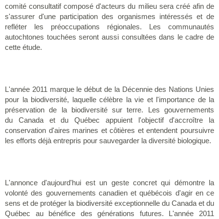
comité consultatif composé d'acteurs du milieu sera créé afin de
s'assurer d'une participation des organismes intéressés et de
refléter les préoccupations régionales. Les communautés
autochtones touchées seront aussi consultées dans le cadre de
cette étude.
L'année 2011 marque le début de la Décennie des Nations Unies
pour la biodiversité, laquelle célèbre la vie et l'importance de la
préservation de la biodiversité sur terre. Les gouvernements
du Canada et du Québec appuient l'objectif d'accroître la
conservation d'aires marines et côtières et entendent poursuivre
les efforts déjà entrepris pour sauvegarder la diversité biologique.
L'annonce d'aujourd'hui est un geste concret qui démontre la
volonté des gouvernements canadien et québécois d'agir en ce
sens et de protéger la biodiversité exceptionnelle du Canada et du
Québec au bénéfice des générations futures. L'année 2011