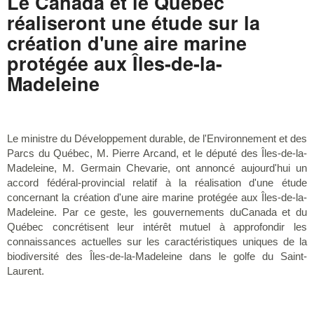
Le Canada et le Québec
réaliseront une étude sur la
création d'une aire marine
protégée aux Îles-de-la-
Madeleine
Le ministre du Développement durable, de l'Environnement et des
Parcs du Québec, M. Pierre Arcand, et le député des Îles-de-la-
Madeleine, M. Germain Chevarie, ont annoncé aujourd'hui un
accord fédéral-provincial relatif à la réalisation d'une étude
concernant la création d'une aire marine protégée aux Îles-de-la-
Madeleine. Par ce geste, les gouvernements duCanada et du
Québec concrétisent leur intérêt mutuel à approfondir les
connaissances actuelles sur les caractéristiques uniques de la
biodiversité des Îles-de-la-Madeleine dans le golfe du Saint-
Laurent.