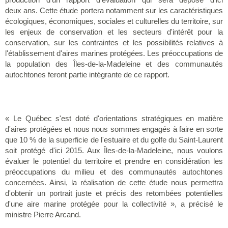
deux ans. Cette étude portera notamment sur les caractéristiques
écologiques, économiques, sociales et culturelles du territoire, sur
les enjeux de conservation et les secteurs d'intérêt pour la
conservation, sur les contraintes et les possibilités relatives à
l'établissement d'aires marines protégées. Les préoccupations de
la population des Îles-de-la-Madeleine et des communautés
autochtones feront partie intégrante de ce rapport.
« Le Québec s'est doté d'orientations stratégiques en matière
d'aires protégées et nous nous sommes engagés à faire en sorte
que 10 % de la superficie de l'estuaire et du golfe du Saint-Laurent
soit protégé d'ici 2015. Aux Îles-de-la-Madeleine, nous voulons
évaluer le potentiel du territoire et prendre en considération les
préoccupations du milieu et des communautés autochtones
concernées. Ainsi, la réalisation de cette étude nous permettra
d'obtenir un portrait juste et précis des retombées potentielles
d'une aire marine protégée pour la collectivité », a précisé le
ministre Pierre Arcand.