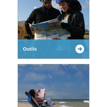
Outils