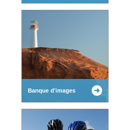
Banque d'images