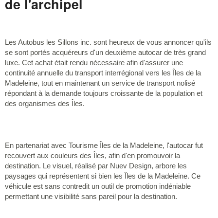
de l'archipel
Les Autobus les Sillons inc. sont heureux de vous annoncer qu'ils
se sont portés acquéreurs d'un deuxième autocar de très grand
luxe. Cet achat était rendu nécessaire afin d'assurer une
continuité annuelle du transport interrégional vers les Îles de la
Madeleine, tout en maintenant un service de transport nolisé
répondant à la demande toujours croissante de la population et
des organismes des Îles.
En partenariat avec Tourisme Îles de la Madeleine, l'autocar fut
recouvert aux couleurs des Îles, afin d'en promouvoir la
destination. Le visuel, réalisé par Nuev Design, arbore les
paysages qui représentent si bien les Îles de la Madeleine. Ce
véhicule est sans contredit un outil de promotion indéniable
permettant une visibilité sans pareil pour la destination.