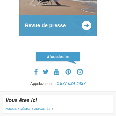
Revue de presse
#fousdesiles
Appelez-nous :
1 877 624-4437
Vous êtes ici
ACCUEIL
MÉDIAS
ACTUALITÉS