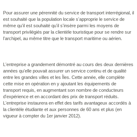
Pour assurer une pérennité du service de transport interrégional, il
est souhaité que la population locale s'approprie le service de
même qu'il est souhaité qu'il s'insère parmi les moyens de
transport privilégiés par la clientèle touristique pour se rendre sur
l'archipel, au même titre que le transport maritime ou aérien.
L'entreprise a grandement démontré au cours des deux dernières
années qu'elle pouvait assurer un service continu et de qualité
entre les grandes villes et les Îles. Cette année, elle complète
cette mise en opération en y ajoutant les équipements de
transport requis, en augmentant son nombre de conducteurs
d'expérience et en accordant des prix de transport réduits.
L'entreprise instaurera en effet des tarifs avantageux accordés à
la clientèle étudiante et aux personnes de 60 ans et plus (en
vigueur à compter du 1er janvier 2012).