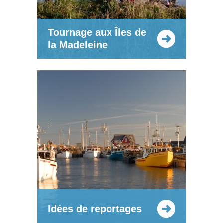
Tournage aux Îles de
la Madeleine
Idées de reportages