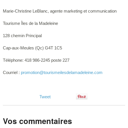
Marie-Christine LeBlanc, agente marketing et communication
Tourisme Îles de la Madeleine
128 chemin Principal
Cap-aux-Meules (Qc) G4T 1C5
Téléphone: 418 986-2245 poste 227
Courriel :
promotion
@tourismeilesdelamadeleine.com
Tweet
Vos commentaires