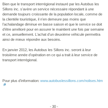
Bien que le transport interrégional instauré par les Autobus les
Sillons inc. s'avère un service nécessaire répondant à une
demande toujours croissante de la population locale, comme de
la clientèle touristique, il n'en demeure pas moins que
l'achalandage diminue en basse saison et que le service se doit
d'être amélioré pour en assurer le maintient une fois par semaine
et ce, annuellement. L'achat d'un deuxième véhicule permettra
ainsi de mieux répondre aux besoins.
En janvier 2012, les Autobus les Sillons inc. seront à leur
troisième année d'opération en ce qui a trait à leur service de
transport interrégional.
Pour plus d'information:
www.autobuslessillons.com/nolises.htm
- 30 -