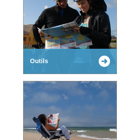
Outils