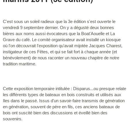
C'est sous un soleil radieux que la 3e édition s'est ouverte le
vendredi 9 septembre dernier. On y a dégusté deux bonnes
bières aux noms aussi évocateurs que la Boat'Aouelle et La
Grave du café. Le comité organisateur avait installé un kiosque
où l'on découvrait l'exposition qu'avait mijotée Jacques Charest,
instigateur de ces Fêtes, et qui se fait fort à chaque année (et
bénévolement) de nous raconter un nouveau chapitre de notre
tradition maritime.
Cette exposition temporaire intitulée : Disparus...ou presque relate
les différents types de bateaux en bois construits et utilisés aux
Iles dans le passé. Issus d'un savoir-faire transmis de génération
en génération, souvent de père en fils, ces anciens bateaux de
bois ont suscité bien des discussions et éveillé bien des
souvenirs.