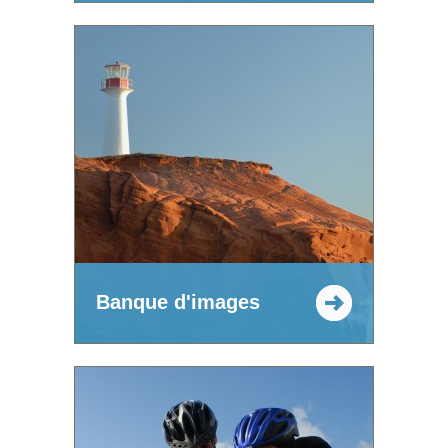
Banque d'images