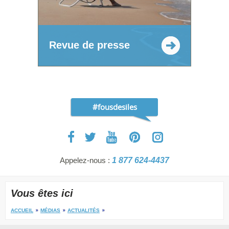
Revue de presse
#fousdesiles
Appelez-nous :
1 877 624-4437
Vous êtes ici
ACCUEIL
MÉDIAS
ACTUALITÉS