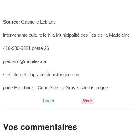
Source:
Gabrielle Leblanc
intervenante culturelle à la Municipalité des Îles-de-la-Madeleine
418-986-3321 poste 26
gleblanc@muniles.ca
site internet : lagravesitehistorique.com
page Facebook : Comité de La Grave, site historique
Tweet
Vos commentaires