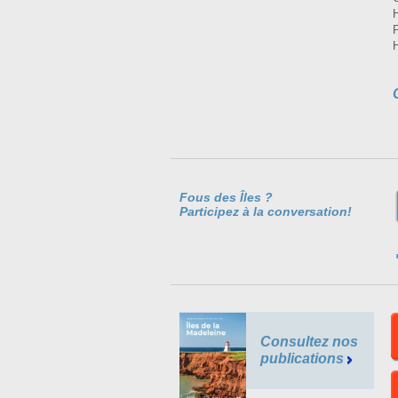
Fous des Îles ?
Participez à la conversation!
Consultez nos
publications