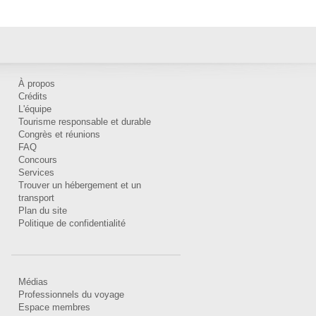
À propos
Crédits
L'équipe
Tourisme responsable et durable
Congrès et réunions
FAQ
Concours
Services
Trouver un hébergement et un
transport
Plan du site
Politique de confidentialité
Médias
Professionnels du voyage
Espace membres