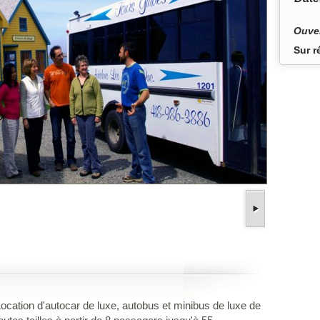
Ouver
Sur r
ocation d'autocar de luxe, autobus et minibus de luxe de