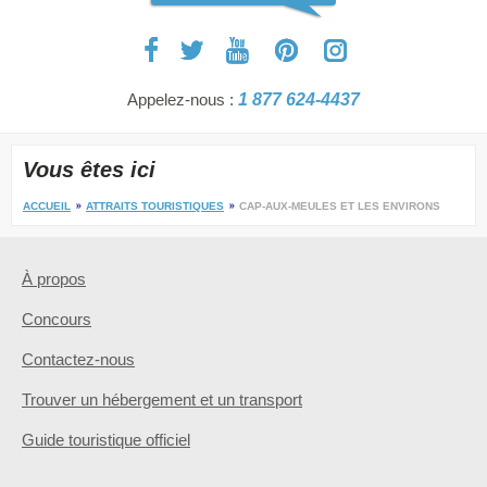
Appelez-nous :
1 877 624-4437
Vous êtes ici
ACCUEIL
ATTRAITS TOURISTIQUES
CAP-AUX-MEULES ET LES ENVIRONS
À propos
Concours
Contactez-nous
Trouver un hébergement et un transport
Guide touristique officiel