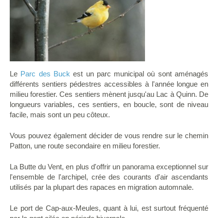
Le
Parc des Buck
est un parc municipal où sont aménagés
différents sentiers pédestres accessibles à l'année longue en
milieu forestier. Ces sentiers mènent jusqu'au Lac à Quinn. De
longueurs variables, ces sentiers, en boucle, sont de niveau
facile, mais sont un peu côteux.
Vous pouvez également décider de vous rendre sur le chemin
Patton, une route secondaire en milieu forestier.
La Butte du Vent, en plus d'offrir un panorama exceptionnel sur
l'ensemble de l'archipel, crée des courants d'air ascendants
utilisés par la plupart des rapaces en migration automnale.
Le port de Cap-aux-Meules, quant à lui, est surtout fréquenté