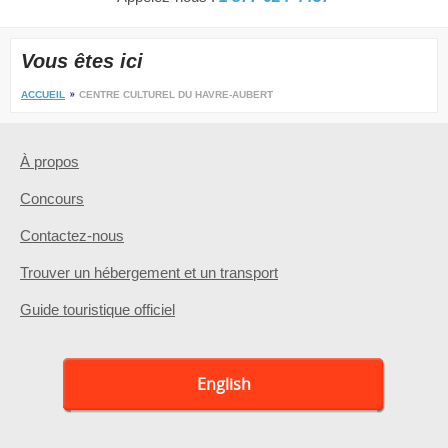
Vous êtes ici
ACCUEIL
CENTRE CULTUREL DU HAVRE-AUBERT
À propos
Concours
Contactez-nous
Trouver un hébergement et un transport
Guide touristique officiel
English