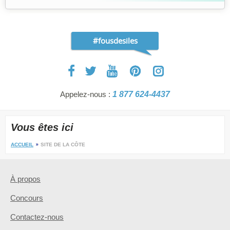
#fousdesiles
Appelez-nous :
1 877 624-4437
Vous êtes ici
ACCUEIL
SITE DE LA CÔTE
À propos
Concours
Contactez-nous