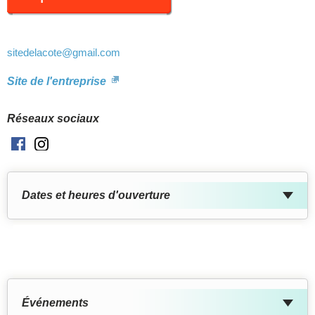
sitedelacote
@gmail.com
Site de l'entreprise
Réseaux sociaux
Facebook
Instagram
Dates et heures d'ouverture
Événements