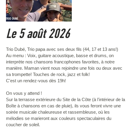
Le 5 août 2026
Trio Dubé, Trio papa avec ses deux fils (44, 17 et 13 ans!)
Au menu : Voix, guitare acoustique, basse et drums, on
interprète nos chansons francophones favorites, à notre
manière. Maman vient nous rejoindre une fois ou deux avec
sa trompette! Touches de rock, jazz et folk!
C'est un rendez-vous dès 19h!
On vous y attend !
Sur la terrasse extérieure du Site de la Côte (à l'intérieur de la
Boîte à chansons en cas de pluie), ils vous feront vivre une
soirée musicale chaleureuse et rassembleuse, où les
mélodies se marieront aux couleurs spectaculaires du
coucher de soleil.