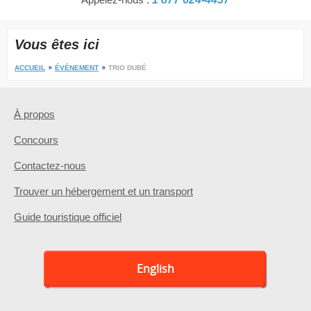
Vous êtes ici
ACCUEIL
ÉVÉNEMENT
TRIO DUBÉ
À propos
Concours
Contactez-nous
Trouver un hébergement et un transport
Guide touristique officiel
English