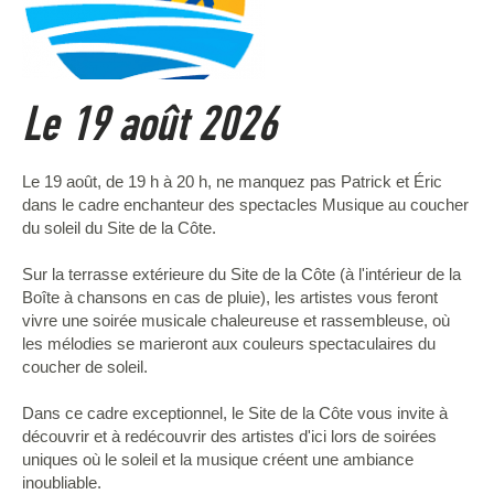
Le 19 août 2026
Le 19 août, de 19 h à 20 h, ne manquez pas Patrick et Éric
dans le cadre enchanteur des spectacles Musique au coucher
du soleil du Site de la Côte.
Sur la terrasse extérieure du Site de la Côte (à l'intérieur de la
Boîte à chansons en cas de pluie), les artistes vous feront
vivre une soirée musicale chaleureuse et rassembleuse, où
les mélodies se marieront aux couleurs spectaculaires du
coucher de soleil.
Dans ce cadre exceptionnel, le Site de la Côte vous invite à
découvrir et à redécouvrir des artistes d'ici lors de soirées
uniques où le soleil et la musique créent une ambiance
inoubliable.