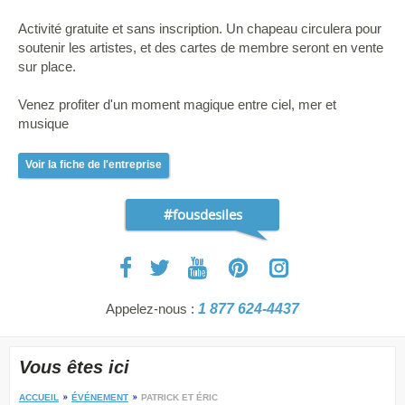
Activité gratuite et sans inscription. Un chapeau circulera pour
soutenir les artistes, et des cartes de membre seront en vente
sur place.
Venez profiter d'un moment magique entre ciel, mer et
musique
Voir la fiche de l'entreprise
#fousdesiles
Appelez-nous :
1 877 624-4437
Vous êtes ici
ACCUEIL
ÉVÉNEMENT
PATRICK ET ÉRIC