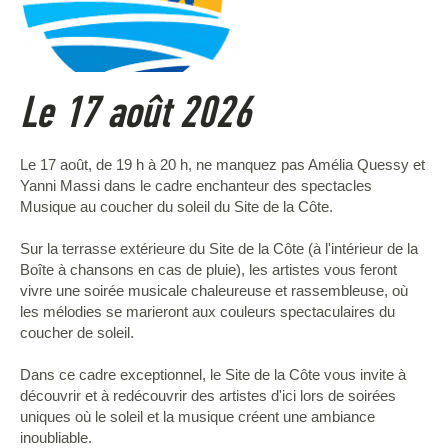
Le 17 août 2026
Le 17 août, de 19 h à 20 h, ne manquez pas Amélia Quessy et
Yanni Massi dans le cadre enchanteur des spectacles
Musique au coucher du soleil du Site de la Côte.
Sur la terrasse extérieure du Site de la Côte (à l'intérieur de la
Boîte à chansons en cas de pluie), les artistes vous feront
vivre une soirée musicale chaleureuse et rassembleuse, où
les mélodies se marieront aux couleurs spectaculaires du
coucher de soleil.
Dans ce cadre exceptionnel, le Site de la Côte vous invite à
découvrir et à redécouvrir des artistes d'ici lors de soirées
uniques où le soleil et la musique créent une ambiance
inoubliable.