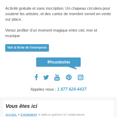
Activité gratuite et sans inscription. Un chapeau circulera pour
soutenir les artistes, et des cartes de membre seront en vente
sur place.
Venez profiter d'un moment magique entre ciel, mer et
musique
Voir la fiche de l'entreprise
#fousdesiles
Appelez-nous :
1 877 624-4437
Vous êtes ici
ACCUEIL
ÉVÉNEMENT
AMÉLIA QUESSY ET YANNI MASSI