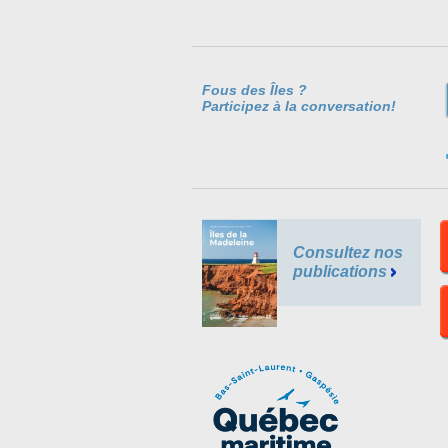
Fous des Îles ?
Participez à la conversation!
Consultez nos
publications