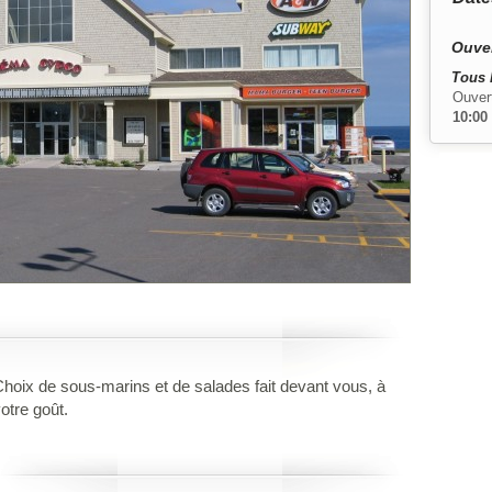
Ouver
Tous 
Ouver
10:00
hoix de sous-marins et de salades fait devant vous, à
otre goût.