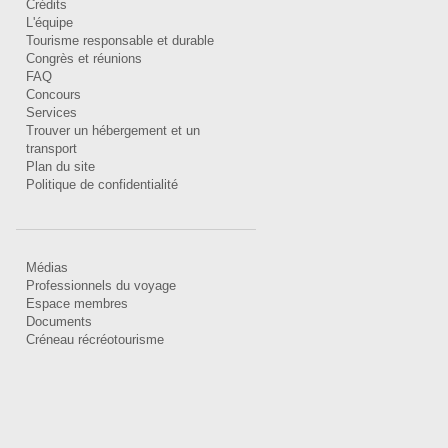
Crédits
L'équipe
Tourisme responsable et durable
Congrès et réunions
FAQ
Concours
Services
Trouver un hébergement et un
transport
Plan du site
Politique de confidentialité
Médias
Professionnels du voyage
Espace membres
Documents
Créneau récréotourisme