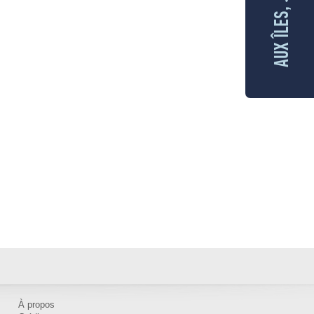
À propos