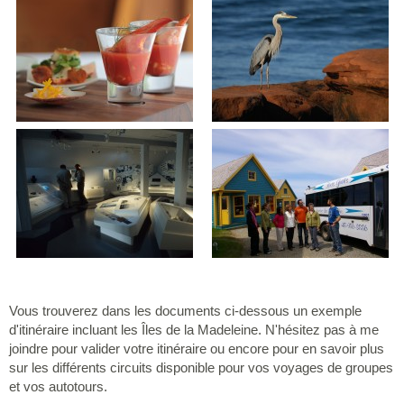
Vous trouverez dans les documents ci-dessous un exemple
d'itinéraire incluant les Îles de la Madeleine. N'hésitez pas à me
joindre pour valider votre itinéraire ou encore pour en savoir plus
sur les différents circuits disponible pour vos voyages de groupes
et vos autotours.