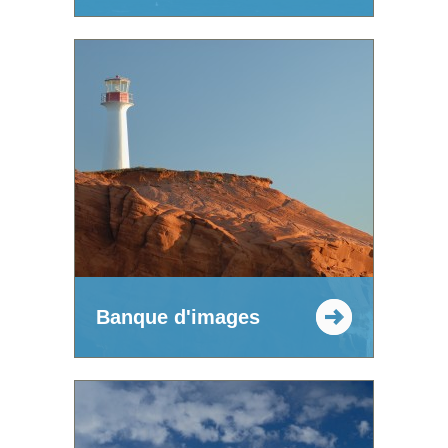
Banque d'images