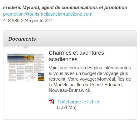
Frédéric Myrand, agent de communications et promotion
promotion
@tourismeilesdelamadeleine.com
418 986-2245 poste 227
Documents
Charmes et aventures
acadiennes
Voici une formule des plus intéressantes
si vous avez un budget de voyage plus
restreint. Votre voyage: Montréal, Îles de
la Madeleine, Île-du-Prince-Édouard,
Nouveau-Brunswick
Télécharger le fichier
(1.64 Mo)