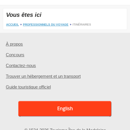
Vous êtes ici
ACCUEIL
PROFESSIONNELS DU VOYAGE
ITINÉRAIRES
À propos
Concours
Contactez-nous
Trouver un hébergement et un transport
Guide touristique officiel
English