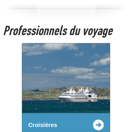
Professionnels du voyage
Croisières