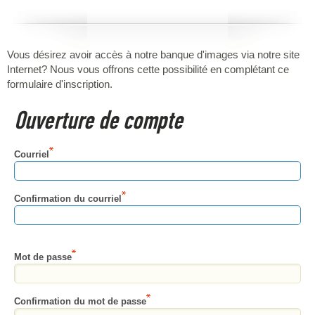
Vous désirez avoir accès à notre banque d'images via notre site
Internet? Nous vous offrons cette possibilité en complétant ce
formulaire d'inscription.
Ouverture de compte
Courriel
Confirmation du courriel
Mot de passe
Confirmation du mot de passe