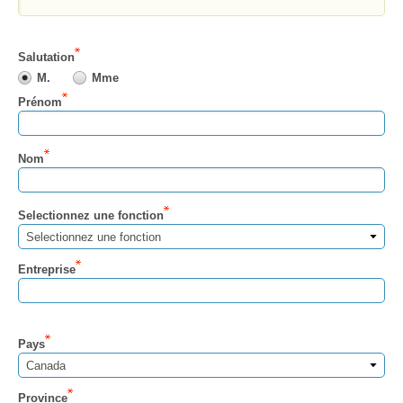
Salutation
M.
Mme
Prénom
Nom
Selectionnez une fonction
Selectionnez une fonction
Entreprise
Pays
Canada
Province