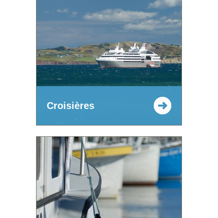
Croisières