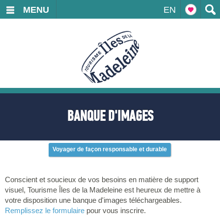
MENU
EN
BANQUE D'IMAGES
Voyager de façon responsable et durable
Conscient et soucieux de vos besoins en matière de support
visuel, Tourisme Îles de la Madeleine est heureux de mettre à
votre disposition une banque d'images téléchargeables.
Remplissez le formulaire
pour vous inscrire.