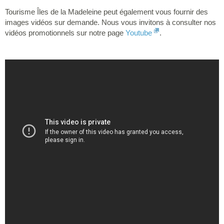
Tourisme Îles de la Madeleine peut également vous fournir des
images vidéos sur demande. Nous vous invitons à consulter nos
vidéos promotionnels sur notre page
Youtube
.