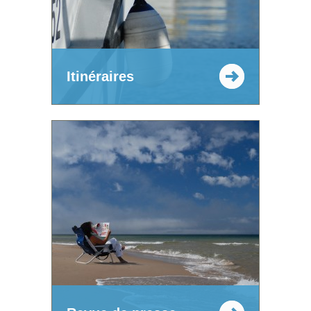
Itinéraires