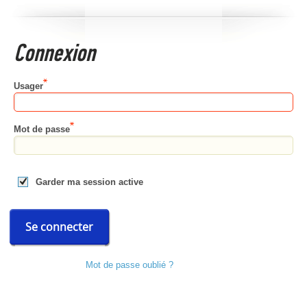
Connexion
Usager
Mot de passe
Garder ma session active
Se connecter
Mot de passe oublié ?