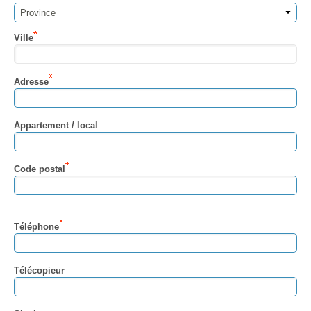
Province
Ville
Adresse
Appartement / local
Code postal
Téléphone
Télécopieur