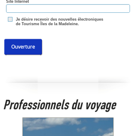
Site Internet
Je désire recevoir des nouvelles électroniques
de Tourisme Îles de la Madeleine.
Ouverture
Professionnels du voyage