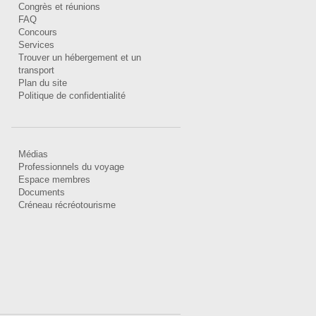
Congrès et réunions
FAQ
Concours
Services
Trouver un hébergement et un
transport
Plan du site
Politique de confidentialité
Médias
Professionnels du voyage
Espace membres
Documents
Créneau récréotourisme