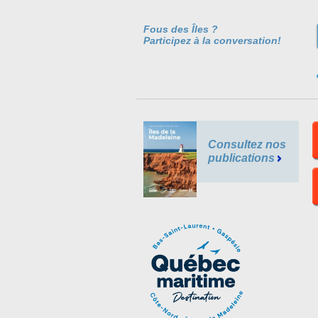
Fous des Îles ?
Participez à la conversation!
Consultez nos
publications