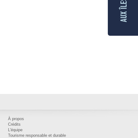
À propos
Crédits
L'équipe
Tourisme responsable et durable