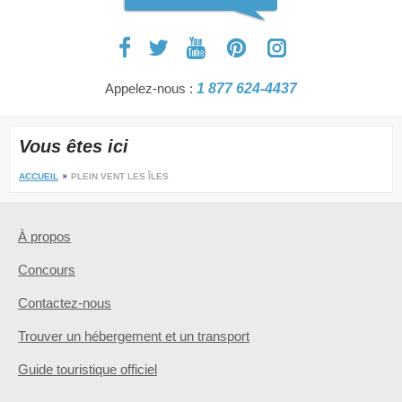
Appelez-nous :
1 877 624-4437
Vous êtes ici
ACCUEIL
PLEIN VENT LES ÎLES
À propos
Concours
Contactez-nous
Trouver un hébergement et un transport
Guide touristique officiel