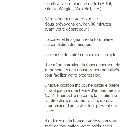
significative en planche de foil (E-foil,
Kitefoil, Wingfoil, Wakefoil, etc.).
Déroulement de votre sortie :
Nous prévoyons environ 30 minutes
avant votre départ pour :
L'accueil et la signature du formulaire
d'acceptation des risques.
La remise de votre équipement complet.
Une démonstration du fonctionnement de
la manette et des conseils personnalisés
pour faciliter votre progression.
Chaque location inclut une batterie pleine,
offrant jusqu'à une heure d'autonomie sur
l'eau*. Pour votre sécurité, la location se
fait directement sur notre site, sous la
supervision d'un instructeur présent sur
place.
*La durée de la batterie varie selon votre
style de navigation, votre poids et les