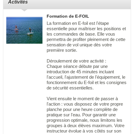
Activités
Formation de E-FOIL
La formation en E-foil est l'étape
essentielle pour maîtriser les positions et
les commandes de base. Elle vous
permettra de profiter pleinement de cette
sensation de vol unique dès votre
première sortie.
Déroulement de votre activité :
Chaque séance débute par une
introduction de 45 minutes incluant
l'accueil, l'ajustement de l'équipement, le
fonctionnement du E-foil et les consignes
de sécurité essentielles.
Vient ensuite le moment de passer à
l'action : vous disposez de votre propre
planche pour une heure complète de
pratique sur l'eau. Pour garantir une
progression optimale, nous limitons les
groupes à deux élèves maximum. Votre
instructeur évolue à vos côtés sur son