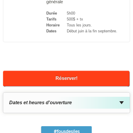
générale
Durée
5h00
Tarifs
500$ + tx
Horaire
Tous les jours.
Dates
Début juin à la fin septembre.
Réserver!
Dates et heures d'ouverture
#fousdesiles