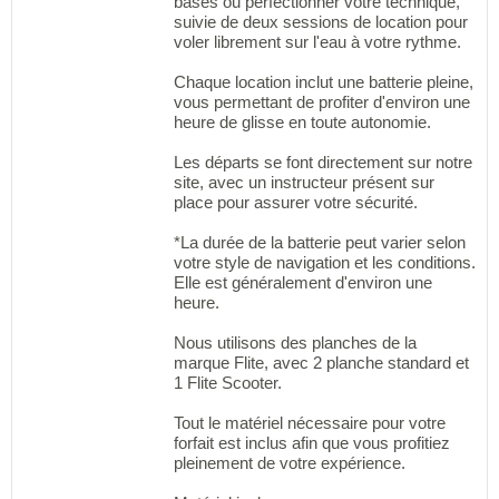
bases ou perfectionner votre technique,
suivie de deux sessions de location pour
voler librement sur l'eau à votre rythme.
Chaque location inclut une batterie pleine,
vous permettant de profiter d'environ une
heure de glisse en toute autonomie.
Les départs se font directement sur notre
site, avec un instructeur présent sur
place pour assurer votre sécurité.
*La durée de la batterie peut varier selon
votre style de navigation et les conditions.
Elle est généralement d'environ une
heure.
Nous utilisons des planches de la
marque Flite, avec 2 planche standard et
1 Flite Scooter.
Tout le matériel nécessaire pour votre
forfait est inclus afin que vous profitiez
pleinement de votre expérience.