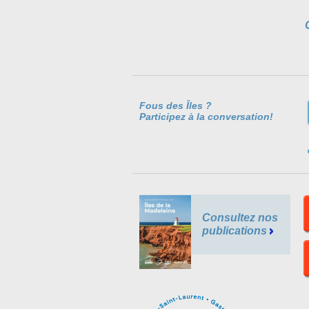
Fous des Îles ?
Participez à la conversation!
Consultez nos
publications