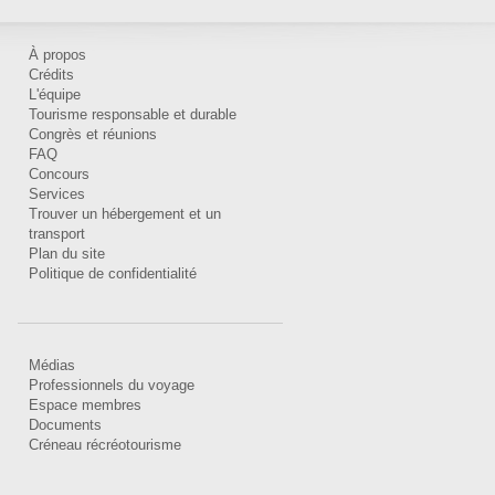
À propos
Crédits
L'équipe
Tourisme responsable et durable
Congrès et réunions
FAQ
Concours
Services
Trouver un hébergement et un
transport
Plan du site
Politique de confidentialité
Médias
Professionnels du voyage
Espace membres
Documents
Créneau récréotourisme