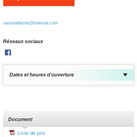
oasislaliberte
@hotmail.com
Réseaux sociaux
Facebook
Dates et heures d'ouverture
Document
Liste de prix