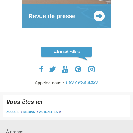
Revue de presse
#fousdesiles
Appelez-nous :
1 877 624-4437
Vous êtes ici
ACCUEIL
MÉDIAS
ACTUALITÉS
À propos