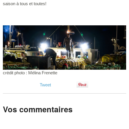
saison à tous et toutes!
crédit photo : Mélina Frenette
Tweet
Vos commentaires