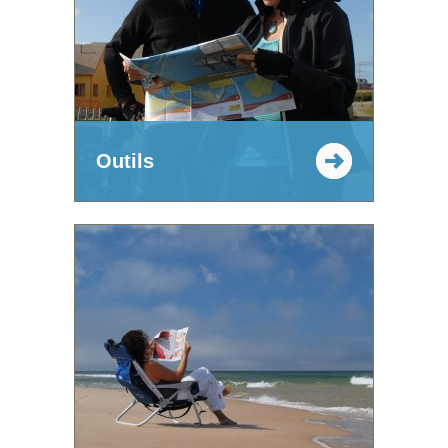
Outils