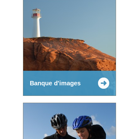
Banque d'images