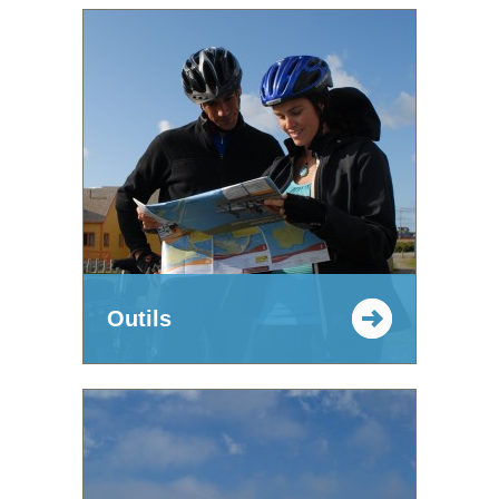
Outils