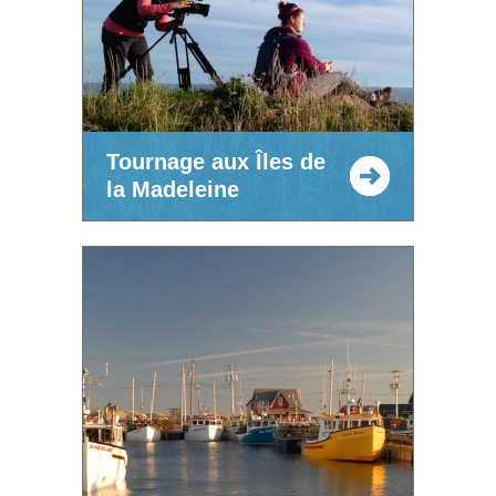
Tournage aux Îles de
la Madeleine