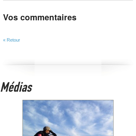
Vos commentaires
« Retour
Médias