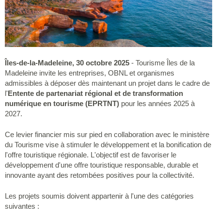
Îles-de-la-Madeleine, 30 octobre 2025
- Tourisme Îles de la
Madeleine invite les entreprises, OBNL et organismes
admissibles à déposer dès maintenant un projet dans le cadre de
l'
Entente de partenariat régional et de transformation
numérique en tourisme (EPRTNT)
pour les années 2025 à
2027.
Ce levier financier mis sur pied en collaboration avec le ministère
du Tourisme vise à stimuler le développement et la bonification de
l'offre touristique régionale. L'objectif est de favoriser le
développement d'une offre touristique responsable, durable et
innovante ayant des retombées positives pour la collectivité.
Les projets soumis doivent appartenir à l'une des catégories
suivantes :