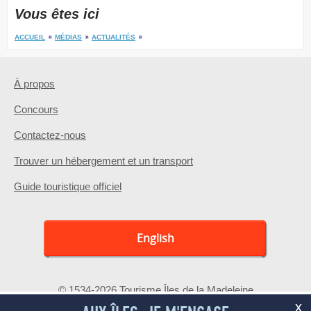
Vous êtes ici
ACCUEIL
MÉDIAS
ACTUALITÉS
À propos
Concours
Contactez-nous
Trouver un hébergement et un transport
Guide touristique officiel
English
© 1534-2026 Tourisme Îles de la Madeleine
x