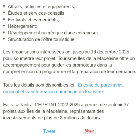
Attraits, activités et équipements;
Études et services-conseils;
Festivals et événements;
Hébergement;
Développement numérique d'une entreprise;
Structuration de l'offre touristique.
Les organisations intéressées ont jusqu'au 19 décembre 2025
pour soumettre leur projet. Tourisme Îles de la Madeleine offre un
accompagnement pour guider les promoteurs dans la
compréhension du programme et la préparation de leur demande.
Tous les détails sont disponibles ici :
Entente de partenariat
régional et transformation numérique en tourisme
Faits saillants : L'EPRTNT 2022-2025 a permis de soutenir 37
projets aux Îles de la Madeleine, représentant des
investissements de plus de 3 millions de dollars.
Tweet