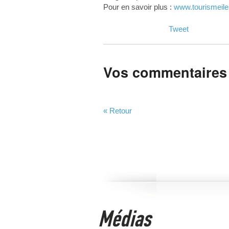
Pour en savoir plus :
www.tourismeil
Tweet
Vos commentaires
« Retour
Médias