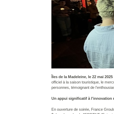
Îles de la Madeleine, le 22 mai 2025
officiel à la saison touristique, le m
personnes, témoignant de l'enthousiasme
Un appui significatif à l'innovation
En ouverture de soirée, France Groulx,