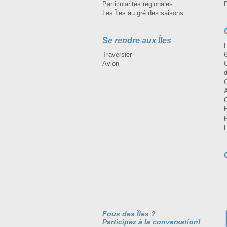
Particularités régionales
Les Îles au gré des saisons
Se rendre aux Îles
H
Traversier
Avion
Fous des Îles ?
Participez à la conversation!