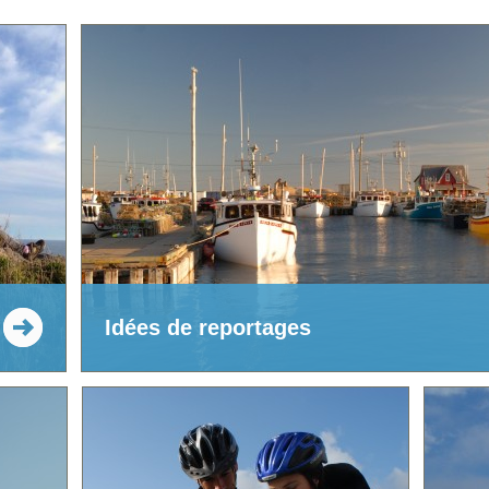
Idées de reportages