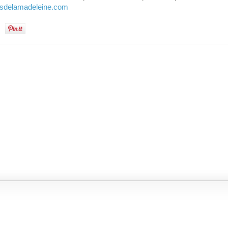
esdelamadeleine.com