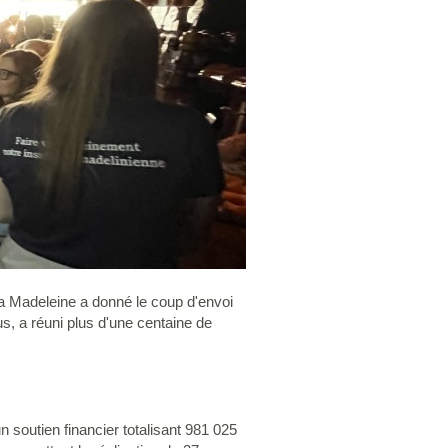
a Madeleine a donné le coup d'envoi
us, a réuni plus d'une centaine de
 soutien financier totalisant 981 025