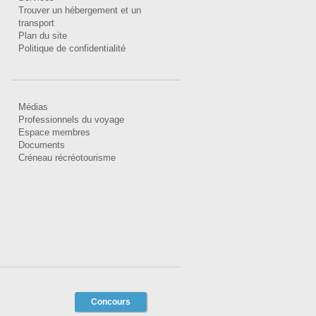
Trouver un hébergement et un
transport
Plan du site
Politique de confidentialité
Médias
Professionnels du voyage
Espace membres
Documents
Créneau récréotourisme
Concours