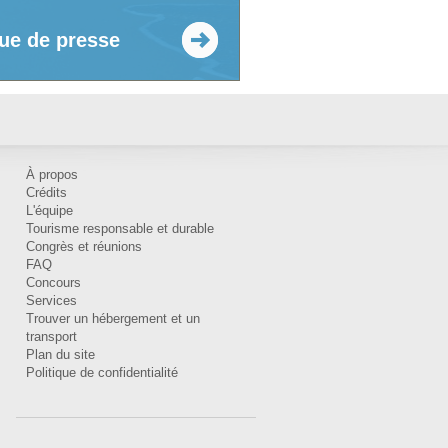
ue de presse
À propos
Crédits
L'équipe
Tourisme responsable et durable
Congrès et réunions
FAQ
Concours
Services
Trouver un hébergement et un
transport
Plan du site
Politique de confidentialité