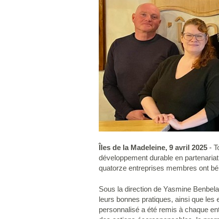
Îles de la Madeleine, 9 avril 2025
- T
développement durable en partenariat
quatorze entreprises membres ont béné
Sous la direction de Yasmine Benbelaid
leurs bonnes pratiques, ainsi que les
personnalisé a été remis à chaque en