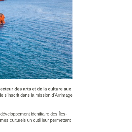
secteur des arts et de la culture aux
lle s'inscrit dans la mission d'Arrimage
développement identitaire des Îles-
mes culturels un outil leur permettant