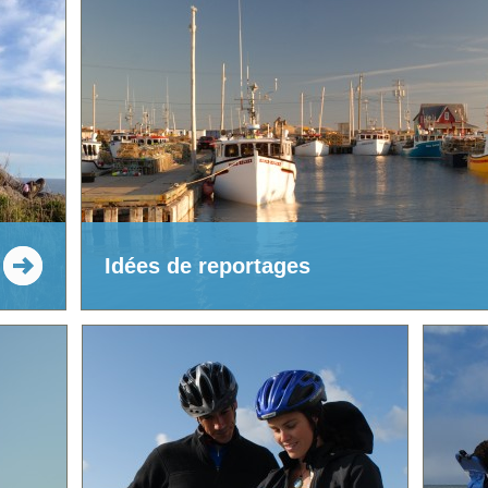
Idées de reportages