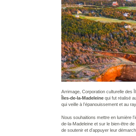
Arrimage, Corporation culturelle des Îl
Îles-de-la-Madeleine
qui fut réalisé a
qui veille à l'épanouissement et au ra
Nous souhaitions mettre en lumière l'
de-la-Madeleine et sur le bien-être de
de soutenir et d'appuyer leur démarch