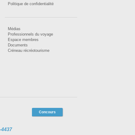
Politique de confidentialité
Médias
Professionnels du voyage
Espace membres
Documents
Créneau récréotourisme
Concours
-4437