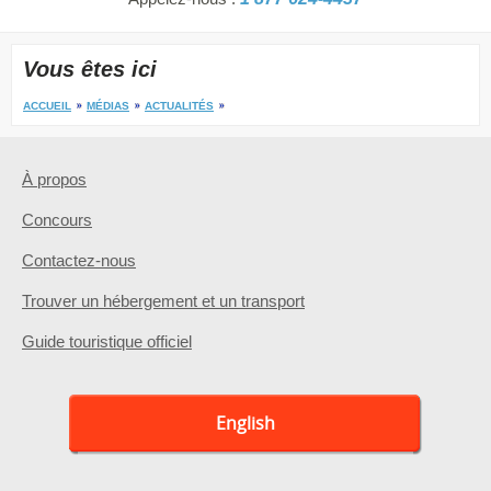
Vous êtes ici
ACCUEIL
MÉDIAS
ACTUALITÉS
À propos
Concours
Contactez-nous
Trouver un hébergement et un transport
Guide touristique officiel
English