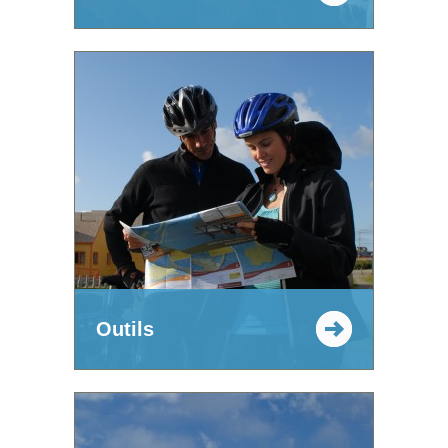
Outils