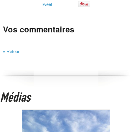
Tweet
Vos commentaires
« Retour
Médias