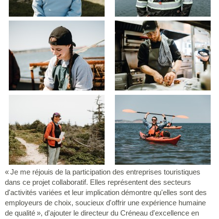
« Je me réjouis de la participation des entreprises touristiques
dans ce projet collaboratif. Elles représentent des secteurs
d'activités variées et leur implication démontre qu'elles sont des
employeurs de choix, soucieux d'offrir une expérience humaine
de qualité », d'ajouter le directeur du Créneau d'excellence en