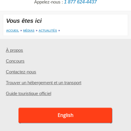
Appelez-nous :
1 877 624-4437
Vous êtes ici
ACCUEIL
MÉDIAS
ACTUALITÉS
À propos
Concours
Contactez-nous
Trouver un hébergement et un transport
Guide touristique officiel
English