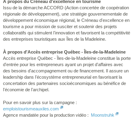
À propos du Créneau d'excellence en tourisme
Issu de la démarche ACCORD (Action concertée de coopération
régionale de développement), une stratégie gouvernementale de
développement économique régional, le Créneau d'excellence en
tourisme a pour mission de susciter et soutenir des projets
collaboratifs qui stimulent l'innovation et favorisent la compétitivité
des entreprises touristiques aux Îles de la Madeleine.
À propos d'Accès entreprise Québec - Îles-de-la-Madeleine
Accès entreprise Québec - Îles-de-la-Madeleine constitue la porte
d'entrée pour les entrepreneurs ayant un projet d'affaires avec
des besoins d'accompagnement ou de financement. Il assure un
leadership dans l'écosystème entrepreneurial en favorisant la
concertation des partenaires socioéconomiques au bénéfice de
l'économie de l'archipel.
Pour en savoir plus sur la campagne :
emploistourismeauxiles.com
Agence mandatée pour la production vidéo :
Moonstruhk