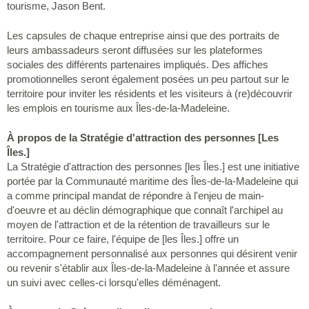
tourisme, Jason Bent.
Les capsules de chaque entreprise ainsi que des portraits de
leurs ambassadeurs seront diffusées sur les plateformes
sociales des différents partenaires impliqués. Des affiches
promotionnelles seront également posées un peu partout sur le
territoire pour inviter les résidents et les visiteurs à (re)découvrir
les emplois en tourisme aux Îles-de-la-Madeleine.
À propos de la Stratégie d'attraction des personnes [Les
Îles.]
La Stratégie d'attraction des personnes [les Îles.] est une initiative
portée par la Communauté maritime des Îles-de-la-Madeleine qui
a comme principal mandat de répondre à l'enjeu de main-
d'oeuvre et au déclin démographique que connaît l'archipel au
moyen de l'attraction et de la rétention de travailleurs sur le
territoire. Pour ce faire, l'équipe de [les Îles.] offre un
accompagnement personnalisé aux personnes qui désirent venir
ou revenir s'établir aux Îles-de-la-Madeleine à l'année et assure
un suivi avec celles-ci lorsqu'elles déménagent.