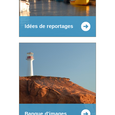
Idées de reportages
Banque d'images