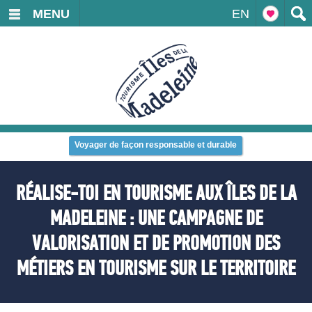
MENU
EN
Voyager de façon responsable et durable
RÉALISE-TOI EN TOURISME AUX ÎLES DE LA
MADELEINE : UNE CAMPAGNE DE
VALORISATION ET DE PROMOTION DES
MÉTIERS EN TOURISME SUR LE TERRITOIRE