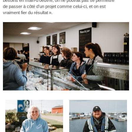
besoins en main-d'oeuvre, on ne pouvait pas se permettre
de passer à côté d'un projet comme celui-ci, et on est
vraiment fier du résultat ».