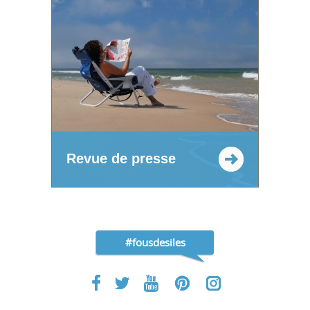
Revue de presse
#fousdesiles