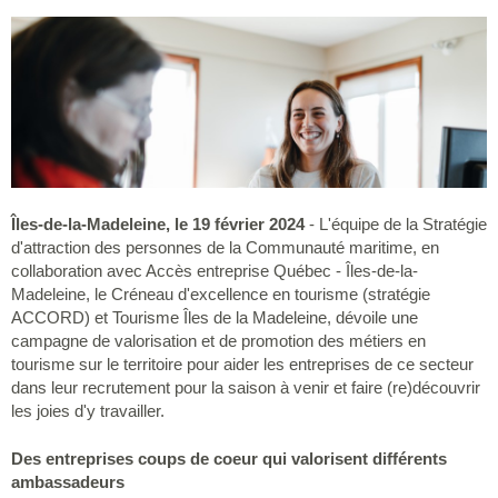
Îles-de-la-Madeleine, le 19 février 2024
- L'équipe de la Stratégie
d'attraction des personnes de la Communauté maritime, en
collaboration avec Accès entreprise Québec - Îles-de-la-
Madeleine, le Créneau d'excellence en tourisme (stratégie
ACCORD) et Tourisme Îles de la Madeleine, dévoile une
campagne de valorisation et de promotion des métiers en
tourisme sur le territoire pour aider les entreprises de ce secteur
dans leur recrutement pour la saison à venir et faire (re)découvrir
les joies d'y travailler.
Des entreprises coups de coeur qui valorisent différents
ambassadeurs