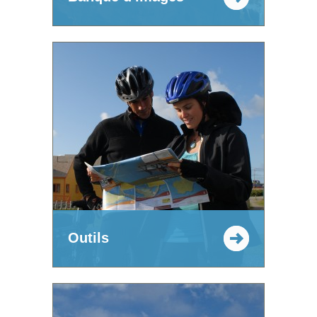
Outils