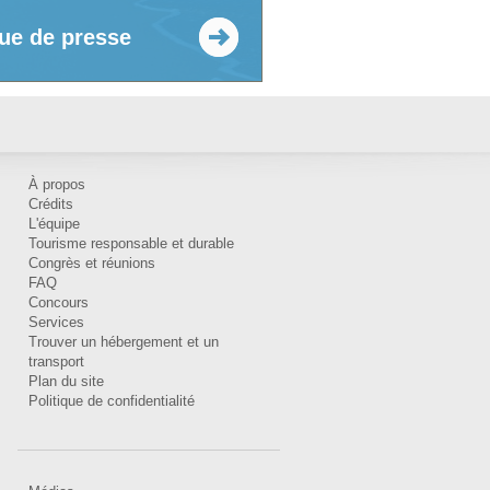
ue de presse
À propos
Crédits
L'équipe
Tourisme responsable et durable
Congrès et réunions
FAQ
Concours
Services
Trouver un hébergement et un
transport
Plan du site
Politique de confidentialité