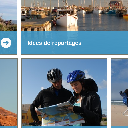
Idées de reportages