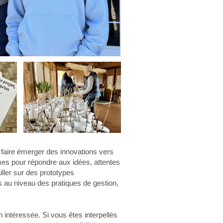
e faire émerger des innovations vers
mes pour répondre aux idées, attentes
ller sur des prototypes
 au niveau des pratiques de gestion,
n intéressée. Si vous êtes interpellés