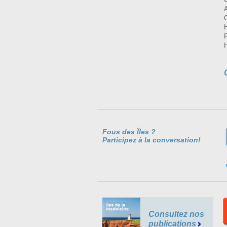
Fous des Îles ?
Participez à la conversation!
Consultez nos
publications