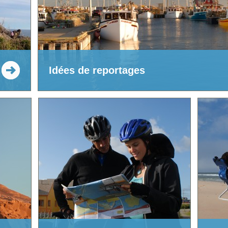
Idées de reportages