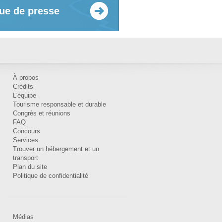
ue de presse
À propos
Crédits
L'équipe
Tourisme responsable et durable
Congrès et réunions
FAQ
Concours
Services
Trouver un hébergement et un
transport
Plan du site
Politique de confidentialité
Médias