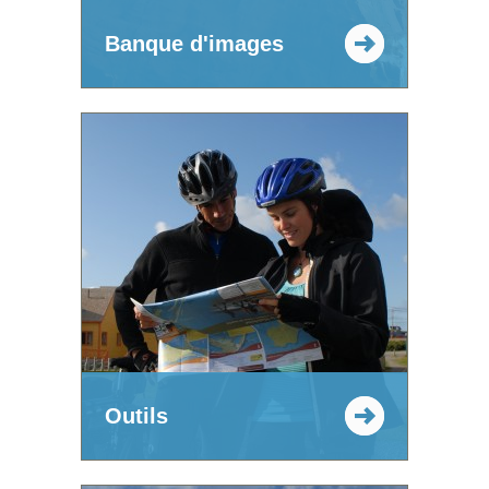
Banque d'images
Outils