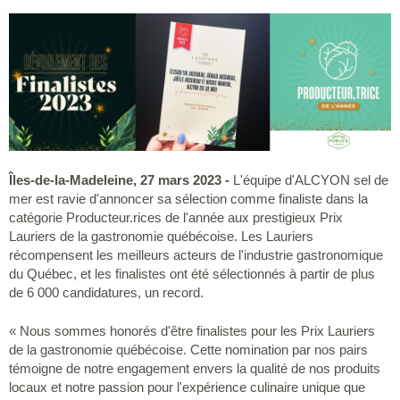
Îles-de-la-Madeleine, 27 mars 2023 -
L'équipe d'ALCYON sel de
mer est ravie d'annoncer sa sélection comme finaliste dans la
catégorie Producteur.rices de l'année aux prestigieux Prix
Lauriers de la gastronomie québécoise. Les Lauriers
récompensent les meilleurs acteurs de l'industrie gastronomique
du Québec, et les finalistes ont été sélectionnés à partir de plus
de 6 000 candidatures, un record.
« Nous sommes honorés d'être finalistes pour les Prix Lauriers
de la gastronomie québécoise. Cette nomination par nos pairs
témoigne de notre engagement envers la qualité de nos produits
locaux et notre passion pour l'expérience culinaire unique que