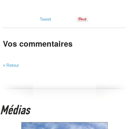
Tweet
Vos commentaires
« Retour
Médias