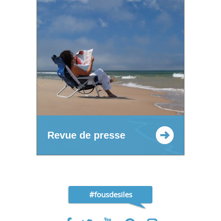
Revue de presse
#fousdesiles