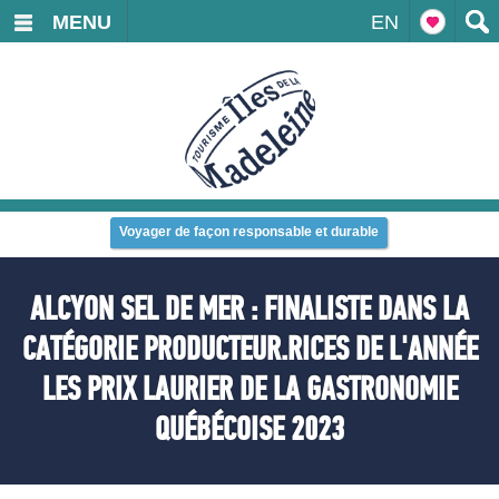
MENU
EN
Voyager de façon responsable et durable
ALCYON SEL DE MER : FINALISTE DANS LA
CATÉGORIE PRODUCTEUR.RICES DE L'ANNÉE
LES PRIX LAURIER DE LA GASTRONOMIE
QUÉBÉCOISE 2023