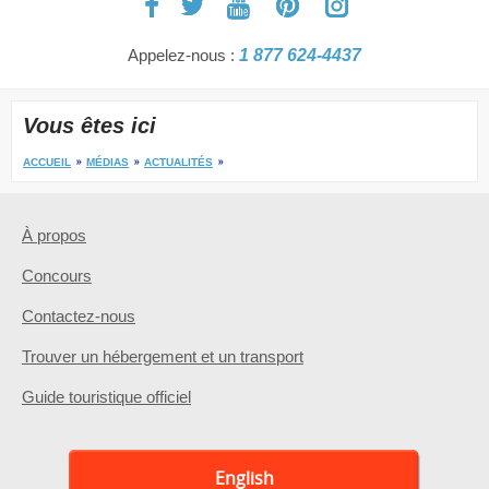
Appelez-nous :
1 877 624-4437
Vous êtes ici
ACCUEIL
MÉDIAS
ACTUALITÉS
À propos
Concours
Contactez-nous
Trouver un hébergement et un transport
Guide touristique officiel
English