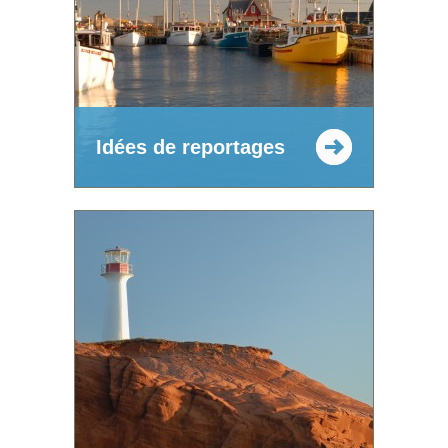
Idées de reportages