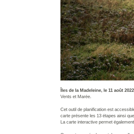
Îles de la Madeleine, le 11 août 2022
Vents et Marée.
Cet outil de planification est accessib
carte présente les 13 étapes ainsi que 
La carte interactive permet également d