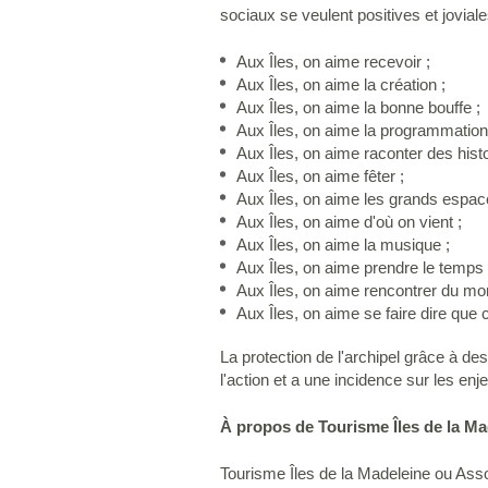
sociaux se veulent positives et jovial
Aux Îles, on aime recevoir ;
Aux Îles, on aime la création ;
Aux Îles, on aime la bonne bouffe ;
Aux Îles, on aime la programmation 
Aux Îles, on aime raconter des histo
Aux Îles, on aime fêter ;
Aux Îles, on aime les grands espac
Aux Îles, on aime d'où on vient ;
Aux Îles, on aime la musique ;
Aux Îles, on aime prendre le temps 
Aux Îles, on aime rencontrer du mo
Aux Îles, on aime se faire dire que 
La protection de l'archipel grâce à d
l'action et a une incidence sur les enj
À propos de Tourisme Îles de la Ma
Tourisme Îles de la Madeleine ou Asso