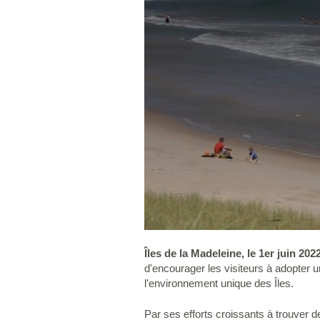
Îles de la Madeleine, le 1er juin 202
d'encourager les visiteurs à adopter 
l'environnement unique des Îles.
Par ses efforts croissants à trouver 