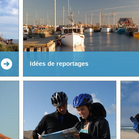
Idées de reportages