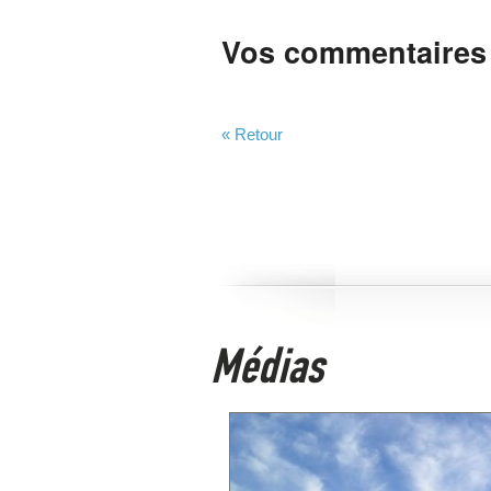
Vos commentaires
« Retour
Médias