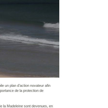
le un plan d'action novateur afin
portance de la protection de
 de la Madeleine sont devenues, en