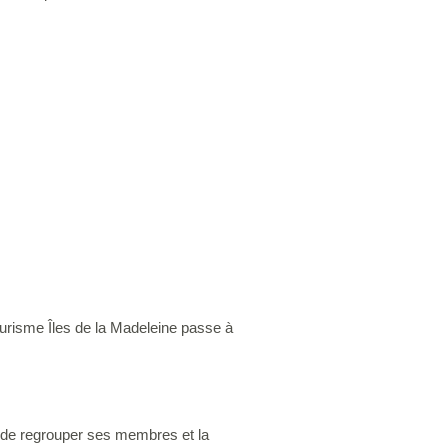
ourisme Îles de la Madeleine passe à
n de regrouper ses membres et la