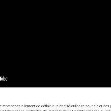
entent actuellement de définir leur identité culinaire pour cibler des p