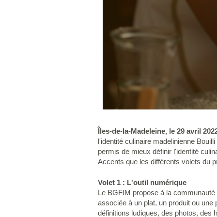
Îles-de-la-Madeleine, le 29 avril 202
l'identité culinaire madelinienne Bouil
permis de mieux définir l'identité culi
Accents que les différents volets du p
Volet 1 : L'outil numérique
Le BGFIM propose à la communauté m
associée à un plat, un produit ou une 
définitions ludiques, des photos, des 