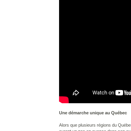
Une démarche unique au Québec
Alors que plusieurs régions du Québec t