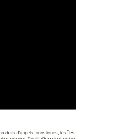
roduits d'appels touristiques, les Îles