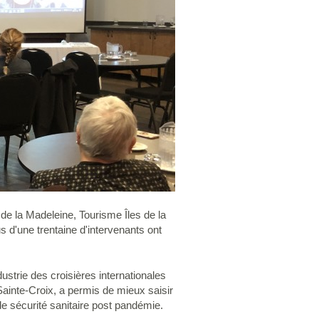
 de la Madeleine, Tourisme Îles de la
s d'une trentaine d'intervenants ont
dustrie des croisières internationales
ainte-Croix, a permis de mieux saisir
 de sécurité sanitaire post pandémie.