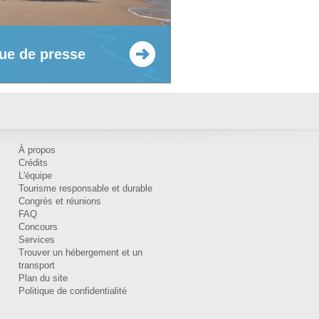
ue de presse
À propos
Crédits
L'équipe
Tourisme responsable et durable
Congrès et réunions
FAQ
Concours
Services
Trouver un hébergement et un
transport
Plan du site
Politique de confidentialité