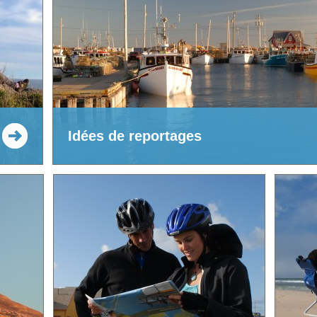
Idées de reportages