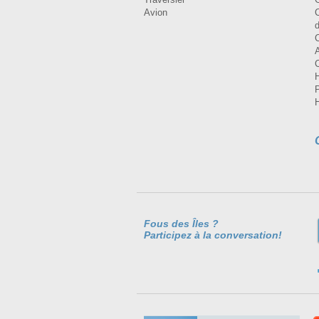
Avion
Fous des Îles ?
Participez à la conversation!