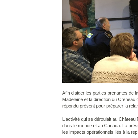
Afin d'aider les parties prenantes de l
Madeleine et la direction du Créneau d
répondu présent pour préparer la relan
L'activité qui se déroulait au Château 
dans le monde et au Canada. La prése
les impacts opérationnels liés à la re