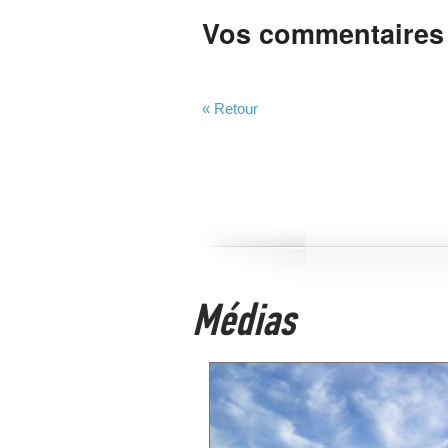
Vos commentaires
« Retour
Médias