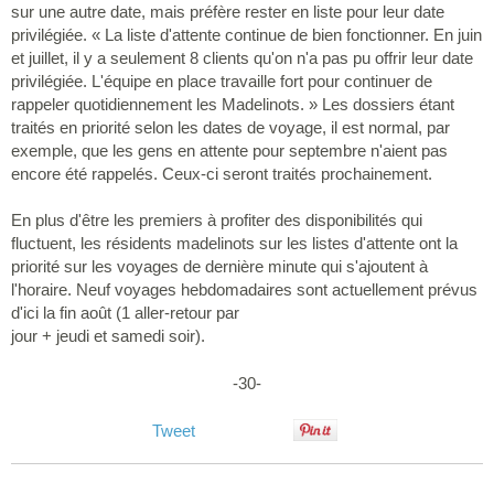
sur une autre date, mais préfère rester en liste pour leur date
privilégiée. « La liste d'attente continue de bien fonctionner. En juin
et juillet, il y a seulement 8 clients qu'on n'a pas pu offrir leur date
privilégiée. L'équipe en place travaille fort pour continuer de
rappeler quotidiennement les Madelinots. » Les dossiers étant
traités en priorité selon les dates de voyage, il est normal, par
exemple, que les gens en attente pour septembre n'aient pas
encore été rappelés. Ceux-ci seront traités prochainement.
En plus d'être les premiers à profiter des disponibilités qui
fluctuent, les résidents madelinots sur les listes d'attente ont la
priorité sur les voyages de dernière minute qui s'ajoutent à
l'horaire. Neuf voyages hebdomadaires sont actuellement prévus
d'ici la fin août (1 aller-retour par
jour + jeudi et samedi soir).
-30-
Tweet