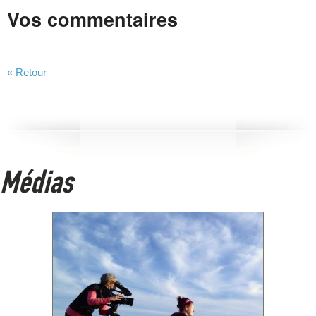
Vos commentaires
« Retour
Médias