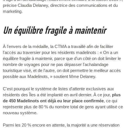
précise Claudia Delaney, directrice des communications et du
marketing.
Un équilibre fragile à maintenir
À l'envers de la médaille, la CTMA a travaillé afin de faciliter
l'accès au traversier pour les résidents madelinots : « On a un
équilibre fragile à maintenir, parce que d'un côté on doit limiter le
nombre de voyages pour ne pas dépasser l'achalandage
touristique visé, et de l'autre, on doit permettre le meilleur accès
possible aux Madelinots, » soutient Mme Delaney.
C'est pourquoi le système de listes d'attente exclusives aux
résidents des Îles a été implanté en avril dernier. À ce jour,
plus
de 450 Madelinots ont déjà eu leur place confirmée
, ce qui
représente plus de 80 % du nombre total de gens ayant utilisé ce
nouveau système.
Parmi les 20 % encore en attente, la majorité a une réservation