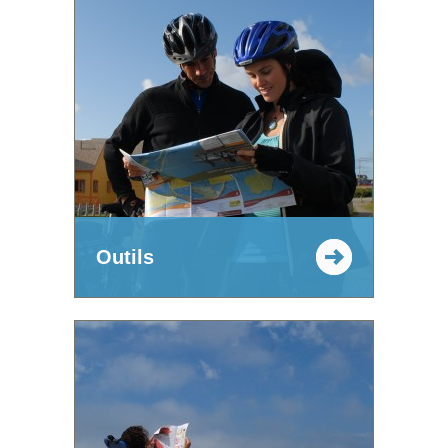
Outils