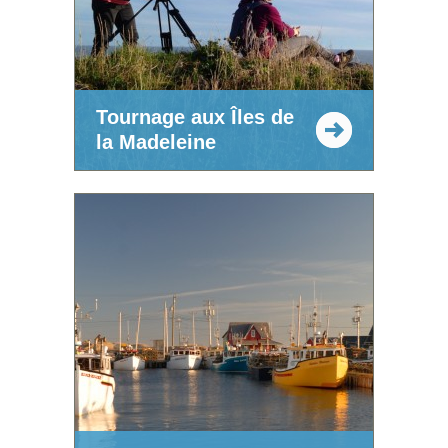
Tournage aux Îles de
la Madeleine