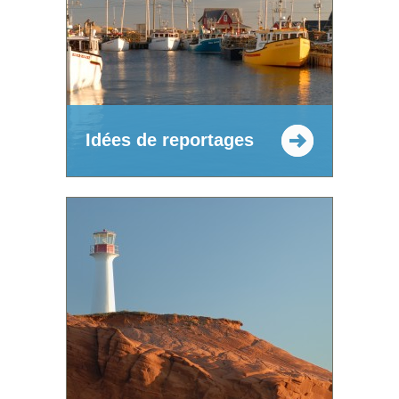
Idées de reportages