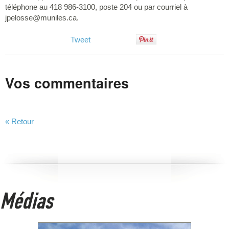
téléphone au 418 986-3100, poste 204 ou par courriel à
jpelosse@muniles.ca
.
Tweet
Vos commentaires
« Retour
Médias