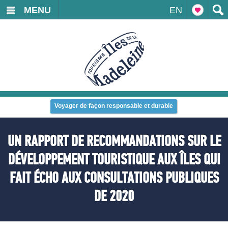
MENU
EN
Voyager de façon responsable et durable
UN RAPPORT DE RECOMMANDATIONS SUR LE
DÉVELOPPEMENT TOURISTIQUE AUX ÎLES QUI
FAIT ÉCHO AUX CONSULTATIONS PUBLIQUES
DE 2020