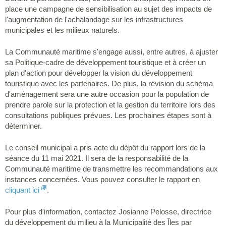
place une campagne de sensibilisation au sujet des impacts de
l'augmentation de l'achalandage sur les infrastructures
municipales et les milieux naturels.
La Communauté maritime s'engage aussi, entre autres, à ajuster
sa Politique-cadre de développement touristique et à créer un
plan d'action pour développer la vision du développement
touristique avec les partenaires. De plus, la révision du schéma
d'aménagement sera une autre occasion pour la population de
prendre parole sur la protection et la gestion du territoire lors des
consultations publiques prévues. Les prochaines étapes sont à
déterminer.
Le conseil municipal a pris acte du dépôt du rapport lors de la
séance du 11 mai 2021. Il sera de la responsabilité de la
Communauté maritime de transmettre les recommandations aux
instances concernées. Vous pouvez consulter le rapport en
cliquant ici
.
Pour plus d'information, contactez Josianne Pelosse, directrice
du développement du milieu à la Municipalité des Îles par