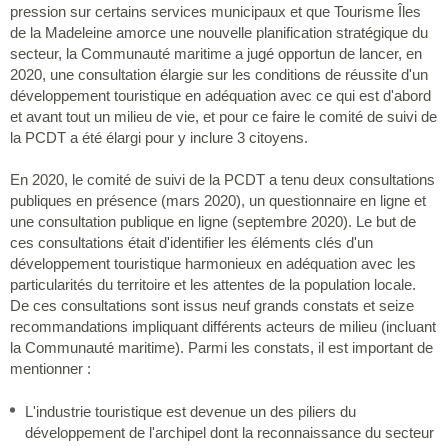
pression sur certains services municipaux et que Tourisme Îles
de la Madeleine amorce une nouvelle planification stratégique du
secteur, la Communauté maritime a jugé opportun de lancer, en
2020, une consultation élargie sur les conditions de réussite d'un
développement touristique en adéquation avec ce qui est d'abord
et avant tout un milieu de vie, et pour ce faire le comité de suivi de
la PCDT a été élargi pour y inclure 3 citoyens.
En 2020, le comité de suivi de la PCDT a tenu deux consultations
publiques en présence (mars 2020), un questionnaire en ligne et
une consultation publique en ligne (septembre 2020). Le but de
ces consultations était d'identifier les éléments clés d'un
développement touristique harmonieux en adéquation avec les
particularités du territoire et les attentes de la population locale.
De ces consultations sont issus neuf grands constats et seize
recommandations impliquant différents acteurs de milieu (incluant
la Communauté maritime). Parmi les constats, il est important de
mentionner :
L'industrie touristique est devenue un des piliers du
développement de l'archipel dont la reconnaissance du secteur