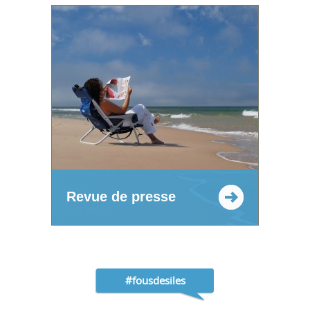
Revue de presse
#fousdesiles