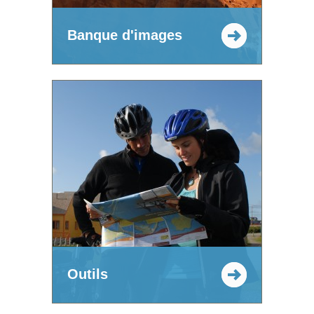
Banque d'images
Outils