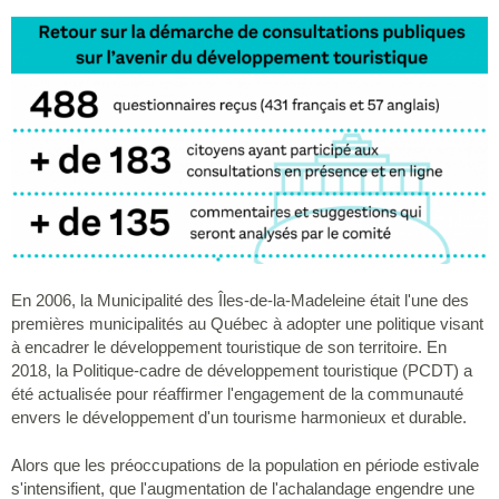
En 2006, la Municipalité des Îles-de-la-Madeleine était l'une des
premières municipalités au Québec à adopter une politique visant
à encadrer le développement touristique de son territoire. En
2018, la Politique-cadre de développement touristique (PCDT) a
été actualisée pour réaffirmer l'engagement de la communauté
envers le développement d'un tourisme harmonieux et durable.
Alors que les préoccupations de la population en période estivale
s'intensifient, que l'augmentation de l'achalandage engendre une