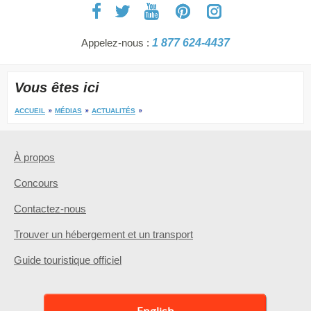
Appelez-nous :
1 877 624-4437
Vous êtes ici
ACCUEIL
MÉDIAS
ACTUALITÉS
À propos
Concours
Contactez-nous
Trouver un hébergement et un transport
Guide touristique officiel