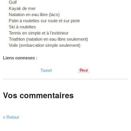
Golf
Kayak de mer
Natation en eau libre (lacs)
Patin à roulettes sur route et sur piste
Ski à roulettes
Tennis en simple et à l'extérieur
Triathlon (natation en eau libre seulement)
Voile (embarcation simple seulement)
Liens connexes :
Tweet
Vos commentaires
« Retour