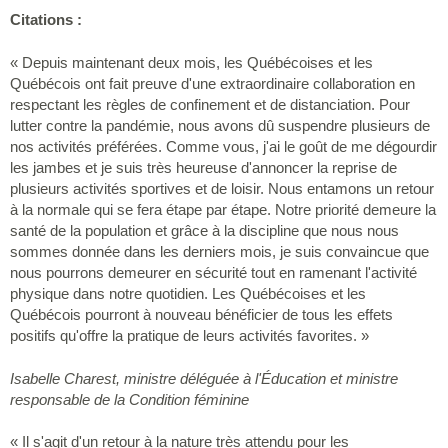
Citations :
« Depuis maintenant deux mois, les Québécoises et les
Québécois ont fait preuve d'une extraordinaire collaboration en
respectant les règles de confinement et de distanciation. Pour
lutter contre la pandémie, nous avons dû suspendre plusieurs de
nos activités préférées. Comme vous, j'ai le goût de me dégourdir
les jambes et je suis très heureuse d'annoncer la reprise de
plusieurs activités sportives et de loisir. Nous entamons un retour
à la normale qui se fera étape par étape. Notre priorité demeure la
santé de la population et grâce à la discipline que nous nous
sommes donnée dans les derniers mois, je suis convaincue que
nous pourrons demeurer en sécurité tout en ramenant l'activité
physique dans notre quotidien. Les Québécoises et les
Québécois pourront à nouveau bénéficier de tous les effets
positifs qu'offre la pratique de leurs activités favorites. »
Isabelle Charest, ministre déléguée à l'Éducation et ministre
responsable de la Condition féminine
« Il s'agit d'un retour à la nature très attendu pour les