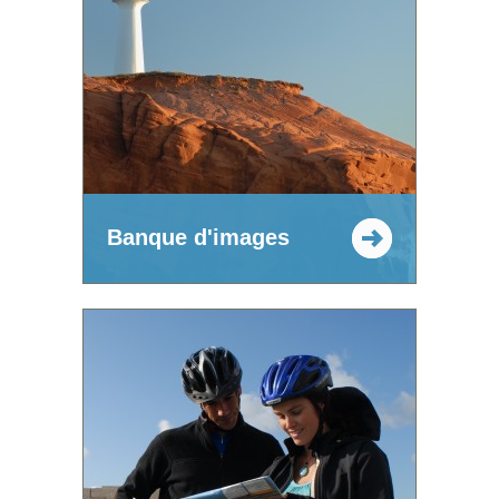
Banque d'images