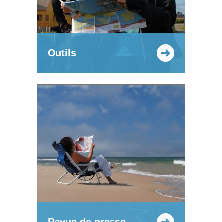
Outils
Revue de presse