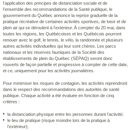
l'application des principes de distanciation sociale et de
l'ensemble des recommandations de la Santé publique, le
gouvernement du Québec annonce la reprise graduelle de la
pratique récréative de certaines activités sportives, de loisir et de
plein air qui se déroulent à l'extérieur. À compter du 20 mai, dans
toutes les régions, les Québécoises et les Québécois pourront
renouer avec le golf, le tennis, le vélo, la randonnée et plusieurs
autres activités individuelles qui leur sont chères. Les parcs
nationaux et les réserves fauniques de la Société des
établissements de plein du Québec (SÉPAQ) seront donc
rouverts de façon partielle et progressive à compter de cette date,
et ce, uniquement pour les activités journalières.
Pour minimiser les risques de contagion, les activités reprendront
dans le respect des recommandations des autorités de santé
publique. Chaque activité a été évaluée en fonction de cinq
critères :
la distanciation physique entre les personnes durant l'activité;
le lieu de pratique (risque moindre lors de la pratique à
l'extérieur);