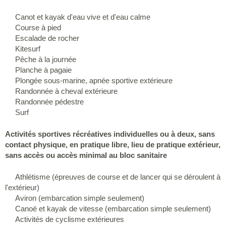
Canot et kayak d'eau vive et d'eau calme
Course à pied
Escalade de rocher
Kitesurf
Pêche à la journée
Planche à pagaie
Plongée sous-marine, apnée sportive extérieure
Randonnée à cheval extérieure
Randonnée pédestre
Surf
Activités sportives récréatives individuelles ou à deux, sans
contact physique, en pratique libre, lieu de pratique extérieur,
sans accès ou accès minimal au bloc sanitaire
Athlétisme (épreuves de course et de lancer qui se déroulent à
l'extérieur)
Aviron (embarcation simple seulement)
Canoë et kayak de vitesse (embarcation simple seulement)
Activités de cyclisme extérieures