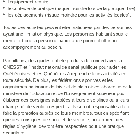
l'équipement requis;
le contexte de pratique (risque moindre lors de la pratique libre);
les déplacements (risque moindre pour les activités locales).
Toutes ces activités peuvent être pratiquées par des personnes
ayant une limitation physique. Les personnes habitant sous le
même toit que la personne handicapée pourront offrir un
accompagnement au besoin.
Par ailleurs, des guides ont été produits de concert avec la
CNESST et l'Institut national de santé publique pour aider les
Québécoises et les Québécois à reprendre leurs activités en
toute sécurité. De plus, les fédérations sportives et les
organismes nationaux de loisir et de plein air collaborent avec le
ministère de l'Éducation et de l'Enseignement supérieur pour
élaborer des consignes adaptées à leurs disciplines ou à leurs
champs d'intervention respectifs. Ils seront responsables d'en
faire la promotion auprès de leurs membres, tout en spécifiant
que des consignes de santé et de sécurité, notamment des
règles d'hygiène, devront être respectées pour une pratique
sécuritaire.