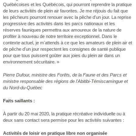
Québécoises et les Québécois, qui pourront reprendre la pratique
de leurs activités de plein air favorites. Je me réjouis du fait que
les pêcheurs pourront renouer avec la pêche d'un jour. La reprise
progressive des activités dans les parcs nationaux et les
réserves fauniques permettra aux amoureux de la nature de
profiter à nouveau de notre territoire exceptionnel. Dans le
contexte actuel, je m'attends à ce que les amateurs de plein air et
de pêche d'un jour respectent les consignes de santé publique
pour que tous puissent goûter aux joies du plein air dans un
environnement sécuritaire. »
Pierre Dufour, ministre des Forêts, de la Faune et des Parcs et
ministre responsable des régions de l'Abitibi‑Témiscamingue et
du Nord-du-Québec
Faits saillants :
À partir du 20 mai 2020, la pratique récréative individuelle ou à
deux sans contact sera permise pour les activités suivantes :
Activités de loisir en pratique libre non organisée