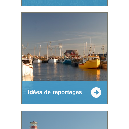
Idées de reportages