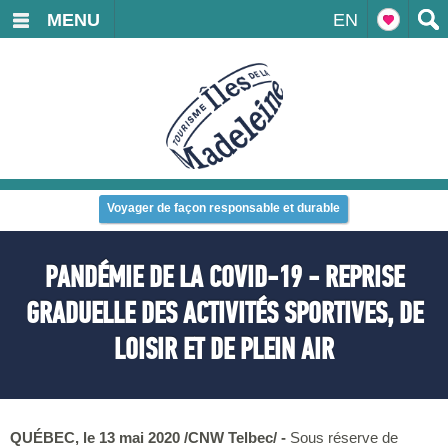
MENU
EN
Voyager de façon responsable et durable
PANDÉMIE DE LA COVID-19 - REPRISE
GRADUELLE DES ACTIVITÉS SPORTIVES, DE
LOISIR ET DE PLEIN AIR
QUÉBEC, le 13 mai 2020 /CNW Telbec/ -
Sous réserve de