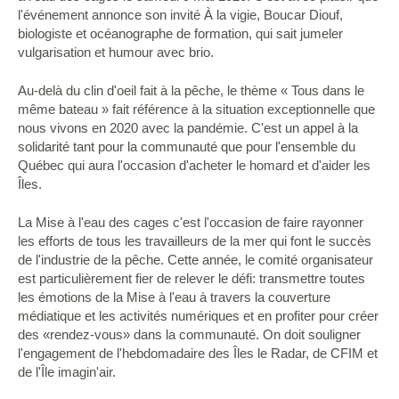
l'événement annonce son invité À la vigie, Boucar Diouf,
biologiste et océanographe de formation, qui sait jumeler
vulgarisation et humour avec brio.
Au-delà du clin d'oeil fait à la pêche, le thème « Tous dans le
même bateau » fait référence à la situation exceptionnelle que
nous vivons en 2020 avec la pandémie. C'est un appel à la
solidarité tant pour la communauté que pour l'ensemble du
Québec qui aura l'occasion d'acheter le homard et d'aider les
Îles.
La Mise à l'eau des cages c'est l'occasion de faire rayonner
les efforts de tous les travailleurs de la mer qui font le succès
de l'industrie de la pêche. Cette année, le comité organisateur
est particulièrement fier de relever le défi: transmettre toutes
les émotions de la Mise à l'eau à travers la couverture
médiatique et les activités numériques et en profiter pour créer
des «rendez-vous» dans la communauté. On doit souligner
l'engagement de l'hebdomadaire des Îles le Radar, de CFIM et
de l'Île imagin'air.