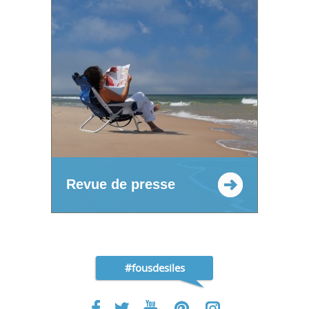
Revue de presse
#fousdesiles