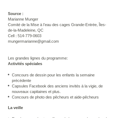
Source :
Marianne Munger
Comité de la Mise à l'eau des cages Grande-Entrée, Îles-
de-la-Madeleine, QC
Cell : 514-779-0603
mungermarianne@gmail.com
Les grandes lignes du programme:
Activités spéciales
Concours de dessin pour les enfants la semaine
précédente
Capsules Facebook des anciens invités à la vigie, de
nouveaux capitaines et plus.
Concours de photo des pêcheurs et aide-pêcheurs
La veille