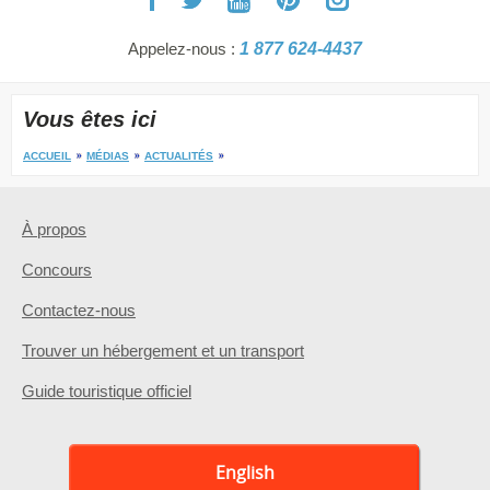
Appelez-nous :
1 877 624-4437
Vous êtes ici
ACCUEIL
MÉDIAS
ACTUALITÉS
À propos
Concours
Contactez-nous
Trouver un hébergement et un transport
Guide touristique officiel
English