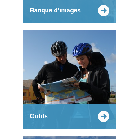
Banque d'images
Outils