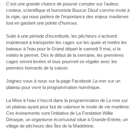
C'est une grande chance de pouvoir compter sur l'auteur,
conteur, scientifique et humoriste Boucar Diouf comme invité à
la vigie, qui nous parlera de l'importance des enjeux maritimes
tout en gardant une pointe d'humour.
Suite à une période d'incertitude, les pêcheurs s'activent
maintenant à transporter les cages sur les quais et mettre les
bateaux à l'eau pour le Grand départ le samedi 9 mai, si la
météo le permet. Dès le début de la semaine, les premières
cages seront levées et tous pourront se régaler avec les
premiers homards de la saison.
Joignez-vous à nous sur la page Facebook La mer sur un
plateau pour vivre la programmation numérique.
La Mise à l'eau s'inscrit dans la programmation de La mer sur
un plateau ayant pour but de valoriser le mode de vie maritime.
Ces événements sont l'initiative de La Fondation Willie
Déraspe, un organisme écomuséal situé à Grande-Entrée, un
village de pêcheurs des Îles de la Madeleine.