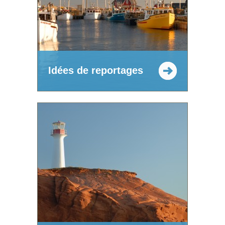
Idées de reportages