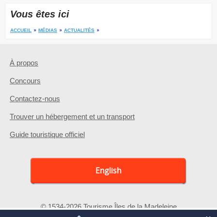
Vous êtes ici
ACCUEIL
MÉDIAS
ACTUALITÉS
À propos
Concours
Contactez-nous
Trouver un hébergement et un transport
Guide touristique officiel
English
© 1534-2026 Tourisme Îles de la Madeleine