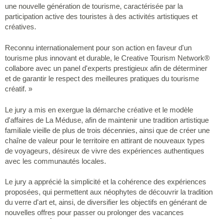
une nouvelle génération de tourisme, caractérisée par la
participation active des touristes à des activités artistiques et
créatives.
Reconnu internationalement pour son action en faveur d'un
tourisme plus innovant et durable, le Creative Tourism Network®
collabore avec un panel d'experts prestigieux afin de déterminer
et de garantir le respect des meilleures pratiques du tourisme
créatif. »
Le jury a mis en exergue la démarche créative et le modèle
d'affaires de La Méduse, afin de maintenir une tradition artistique
familiale vieille de plus de trois décennies, ainsi que de créer une
chaîne de valeur pour le territoire en attirant de nouveaux types
de voyageurs, désireux de vivre des expériences authentiques
avec les communautés locales.
Le jury a apprécié la simplicité et la cohérence des expériences
proposées, qui permettent aux néophytes de découvrir la tradition
du verre d'art et, ainsi, de diversifier les objectifs en générant de
nouvelles offres pour passer ou prolonger des vacances