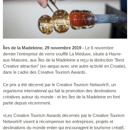
Îles de la Madeleine, 29 novembre 2019 -
Le 6 novembre
dernier l'entreprise de verre soufflé La Méduse, située à Havre-
aux-Maisons, aux Îles de la Madeleine a reçu la distinction "Best
Creative attraction" (ex-aequo avec une autre activité en Croatie),
dans le cadre des Creative Tourism Awards.
Ce prix a été décerné par le Creative Tourism Network®, un
organisme international qui fait la promotion des destinations
créatives autour du monde - et les Îles de la Madeleine en font
partie depuis récemment.
«Les Creative Tourism Awards décernés par le Creative Tourism
Network® visent à récompenser les entreprises, projets et
destinations du monde entier qui encouragent le tourisme créatif,