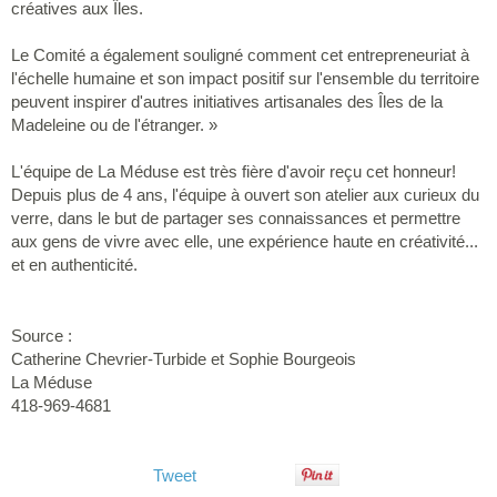
créatives aux Îles.
Le Comité a également souligné comment cet entrepreneuriat à
l'échelle humaine et son impact positif sur l'ensemble du territoire
peuvent inspirer d'autres initiatives artisanales des Îles de la
Madeleine ou de l'étranger. »
L'équipe de La Méduse est très fière d'avoir reçu cet honneur!
Depuis plus de 4 ans, l'équipe à ouvert son atelier aux curieux du
verre, dans le but de partager ses connaissances et permettre
aux gens de vivre avec elle, une expérience haute en créativité...
et en authenticité.
Source :
Catherine Chevrier-Turbide et Sophie Bourgeois
La Méduse
418-969-4681
Tweet