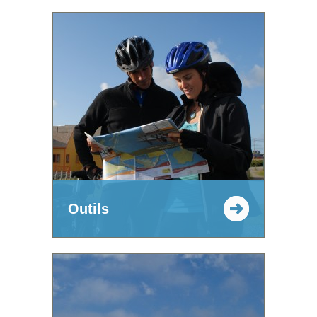
Outils