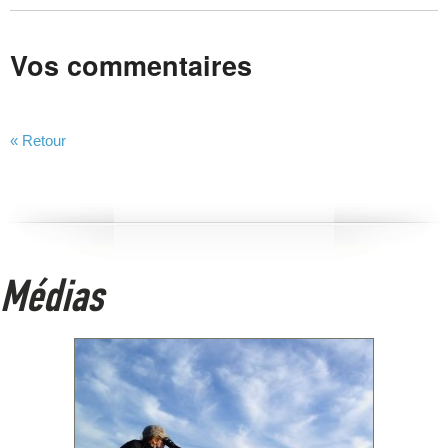
Vos commentaires
« Retour
Médias