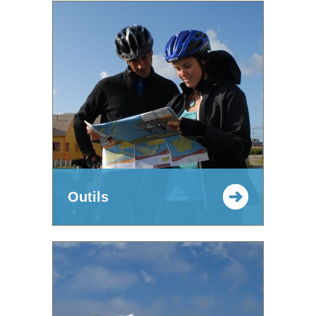
Outils