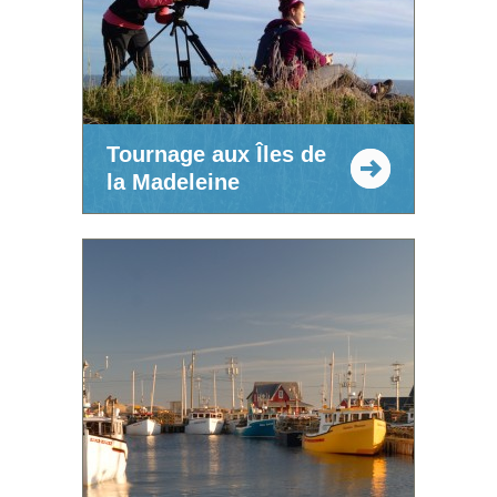
Tournage aux Îles de
la Madeleine