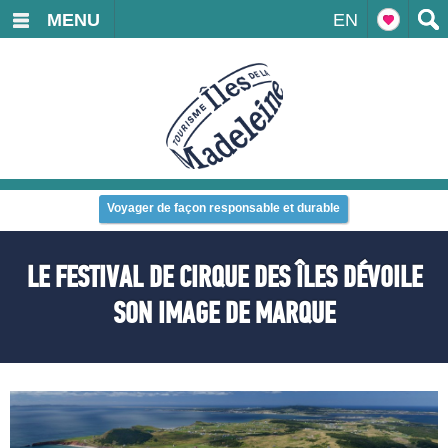
MENU
EN
Voyager de façon responsable et durable
LE FESTIVAL DE CIRQUE DES ÎLES DÉVOILE
SON IMAGE DE MARQUE