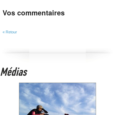
Vos commentaires
« Retour
Médias