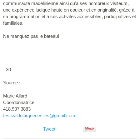
communauté madelinienne ainsi qu'à ses nombreux visiteurs,
une expérience ludique haute en couleur et en originalité, grâce à
sa programmation et à ses activités accessibles, participatives et
familiales.
Ne manquez pas le bateau!
-30-
Source :
Marie Allard
Coordonnatrice
418.937.3883
festivaldecirquedesiles
@gmail.com
Tweet