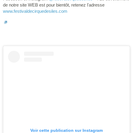
de notre site WEB est pour bientôt, retenez l'adresse
www.festivaldecirquedesiles.com
Voir cette publication sur Instagram