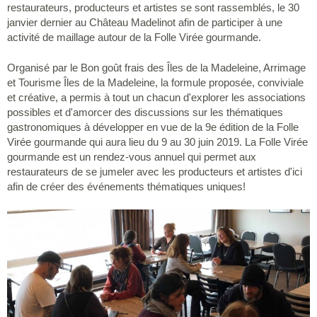
restaurateurs, producteurs et artistes se sont rassemblés, le 30
janvier dernier au Château Madelinot afin de participer à une
activité de maillage autour de la Folle Virée gourmande.
Organisé par le Bon goût frais des Îles de la Madeleine, Arrimage
et Tourisme Îles de la Madeleine, la formule proposée, conviviale
et créative, a permis à tout un chacun d'explorer les associations
possibles et d'amorcer des discussions sur les thématiques
gastronomiques à développer en vue de la 9e édition de la Folle
Virée gourmande qui aura lieu du 9 au 30 juin 2019. La Folle Virée
gourmande est un rendez-vous annuel qui permet aux
restaurateurs de se jumeler avec les producteurs et artistes d'ici
afin de créer des événements thématiques uniques!