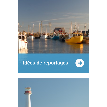
Idées de reportages