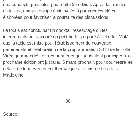
des concepts possibles pour cette 9e édition. Après les rondes
d'ateliers, chaque équipe était invitée à partager les idées
élaborées pour favoriser la poursuite des discussions.
Le tout s'est conclu par un cocktail réseautage où les
intervenants ont savouré un petit buffet préparé à cet effet. Voilà
que la table est mise pour l'établissement de nouveaux
partenariats et l'élaboration de la programmation 2019 de la Folle
Virée gourmande! Les restaurateurs qui souhaitent participer à la
prochaine édition ont jusqu'au 6 mars prochain pour soumettre les
détails de leur événement thématique à Tourisme Îles de la
Madeleine.
-30-
Source: