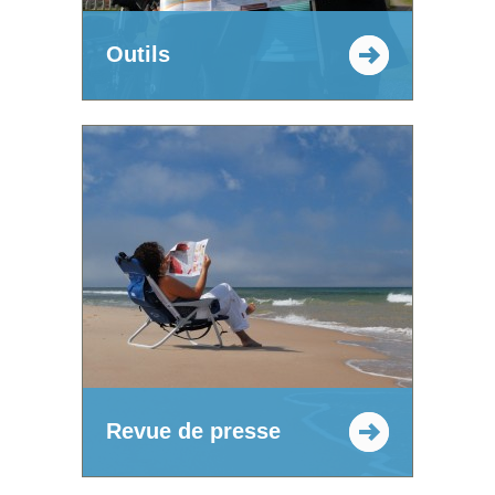
Outils
Revue de presse