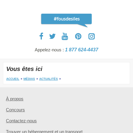
#fousdesiles
Appelez-nous :
1 877 624-4437
Vous êtes ici
ACCUEIL
MÉDIAS
ACTUALITÉS
À propos
Concours
Contactez-nous
Trouver un hébergement et un transport