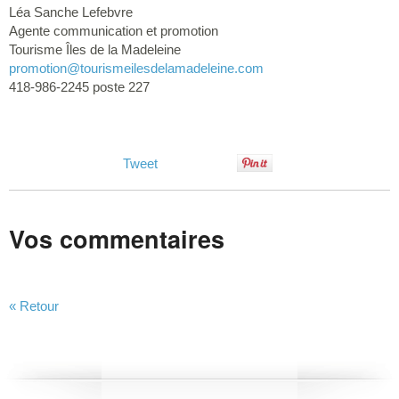
Léa Sanche Lefebvre
Agente communication et promotion
Tourisme Îles de la Madeleine
promotion
@tourismeilesdelamadeleine.com
418-986-2245 poste 227
Tweet
Vos commentaires
« Retour