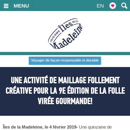
MENU
EN
Voyager de façon responsable et durable
UNE ACTIVITÉ DE MAILLAGE FOLLEMENT
CRÉATIVE POUR LA 9E ÉDITION DE LA FOLLE
VIRÉE GOURMANDE!
Îles de la Madeleine, le 4 février 2019-
Une quinzaine de