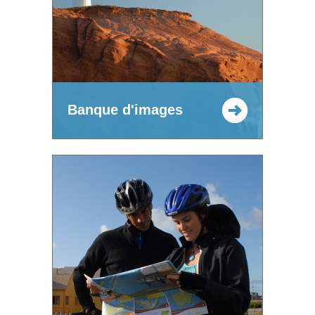
Banque d'images