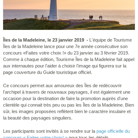
Îles de la Madeleine, le 23 janvier 2019 -
L'équipe de Tourisme
Îles de la Madeleine lance pour une 7e année consécutive son
concours «Faites votre choix !» du 23 janvier au 3 février 2019.
Comme à chaque édition, Tourisme Îles de la Madeleine fait appel
aux internautes pour l'aider à choisir l'image qui figurera sur la
page couverture du Guide touristique officiel.
Ce concours permet aux amoureux des Îles de redécouvrir
l'archipel à travers de nouveaux paysages, il est également une
occasion pour la destination de faire la promotion auprès d'une
clientèle qui connait très peu ou pas les Îles de la Madeleine. Bien
sûr, les images proposées reflètent bien le caractère insulaire et
la beauté des paysages singuliers.
Les participants sont invités à se rendre sur la
page officielle du
concours « Faites votre choix! »
pour tous les détails.