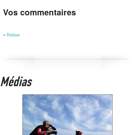
Vos commentaires
« Retour
Médias