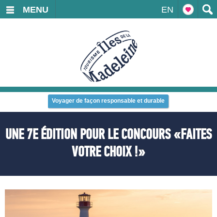
MENU
EN
Voyager de façon responsable et durable
UNE 7E ÉDITION POUR LE CONCOURS «FAITES
VOTRE CHOIX !»