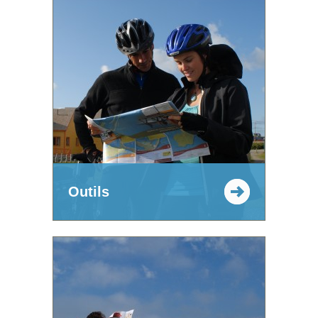
Outils