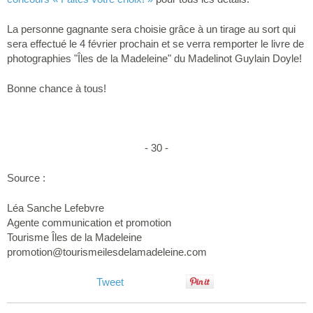
La personne gagnante sera choisie grâce à un tirage au sort qui
sera effectué le 4 février prochain et se verra remporter le livre de
photographies "Îles de la Madeleine" du Madelinot Guylain Doyle!
Bonne chance à tous!
- 30 -
Source :
Léa Sanche Lefebvre
Agente communication et promotion
Tourisme Îles de la Madeleine
promotion@tourismeilesdelamadeleine.com
Tweet