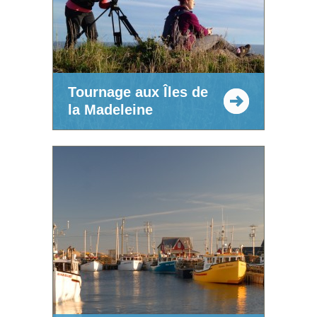
Tournage aux Îles de
la Madeleine