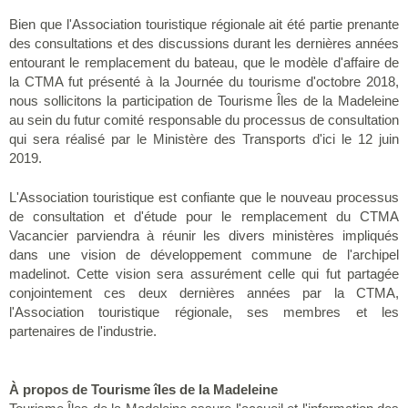
Bien que l'Association touristique régionale ait été partie prenante
des consultations et des discussions durant les dernières années
entourant le remplacement du bateau, que le modèle d'affaire de
la CTMA fut présenté à la Journée du tourisme d'octobre 2018,
nous sollicitons la participation de Tourisme Îles de la Madeleine
au sein du futur comité responsable du processus de consultation
qui sera réalisé par le Ministère des Transports d'ici le 12 juin
2019.
L'Association touristique est confiante que le nouveau processus
de consultation et d'étude pour le remplacement du CTMA
Vacancier parviendra à réunir les divers ministères impliqués
dans une vision de développement commune de l'archipel
madelinot. Cette vision sera assurément celle qui fut partagée
conjointement ces deux dernières années par la CTMA,
l'Association touristique régionale, ses membres et les
partenaires de l'industrie.
À propos de Tourisme îles de la Madeleine