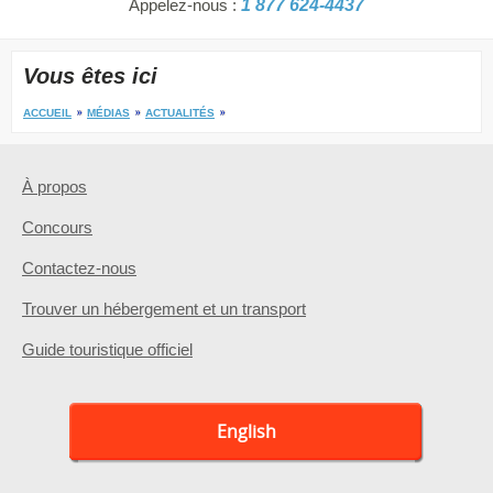
Appelez-nous :
1 877 624-4437
Vous êtes ici
ACCUEIL
MÉDIAS
ACTUALITÉS
À propos
Concours
Contactez-nous
Trouver un hébergement et un transport
Guide touristique officiel
English