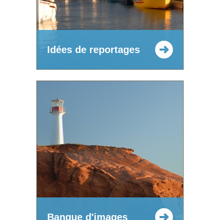
Idées de reportages
Banque d'images