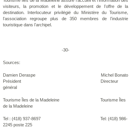
Tourisme Îles de la Madeleine assure l'accueil et l'information des
visiteurs, la promotion et le développement de l'offre de la
destination. Interlocuteur privilégié du Ministère du Tourisme,
l'association regroupe plus de 350 membres de l'industrie
touristique dans l'archipel.
-30-
Sources:
Damien Deraspe Michel Bonato
Président Directeur
général
Tourisme Îles de la Madeleine Tourisme Îles
de la Madeleine
Tel : (418) 937-8697 Tel: (418) 986-
2245 poste 225