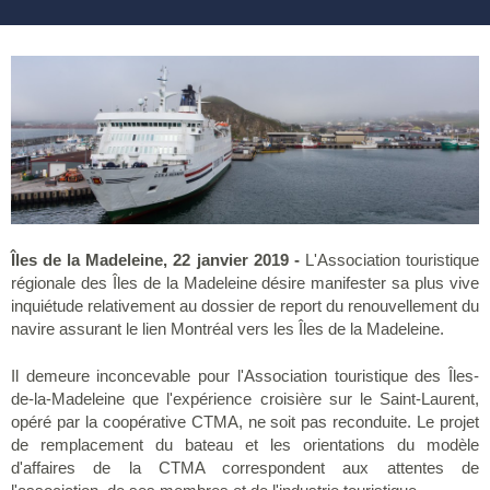
Îles de la Madeleine, 22 janvier 2019 -
L'Association touristique
régionale des Îles de la Madeleine désire manifester sa plus vive
inquiétude relativement au dossier de report du renouvellement du
navire assurant le lien Montréal vers les Îles de la Madeleine.
Il demeure inconcevable pour l'Association touristique des Îles-
de-la-Madeleine que l'expérience croisière sur le Saint-Laurent,
opéré par la coopérative CTMA, ne soit pas reconduite. Le projet
de remplacement du bateau et les orientations du modèle
d'affaires de la CTMA correspondent aux attentes de