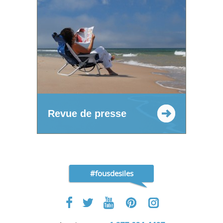
Revue de presse
#fousdesiles