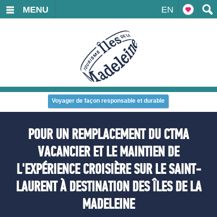
MENU
EN
Voyager de façon responsable et durable
POUR UN REMPLACEMENT DU CTMA
VACANCIER ET LE MAINTIEN DE
L'EXPÉRIENCE CROISIÈRE SUR LE SAINT-
LAURENT À DESTINATION DES ÎLES DE LA
MADELEINE