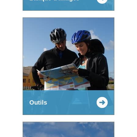
Outils