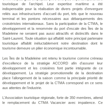
touristique de l'archipel. Leur expertise maritime a été
indispensable pour la réalisation de divers projets d'envergure
reliés aux infrastructures d'accueil du port, tels que le nouveau
terminal et les pontons nécessaires aux débarquements des
croisiéristes internationaux. Sans la participation de la CTMA, le
développement et la renommée du port d'escale des Îles de la
Madeleine ne seraient pas aussi attractifs et distinctifs dans le
Saint-Laurent. Toute situation qui affaiblit notre principal partenaire
touristique affaiblit inéluctablement notre destination dont le
tourisme demeure un pilier économique incontournable.
Les Îles de la Madeleine ont retenu le tourisme comme créneau
d'excellence de la stratégie ACCORD afin d'assurer leur
développement et les croisières font partie intégrante de ce
développement. La stratégie promotionnelle de la destination
place l'allongement de la saison comme la principale priorité de
développement et le projet de la CTMA correspond en ce sens
aux attentes de l'industrie.
L'Association touristique régionale, forte de 350 membres, attend
le remplacement du CTMA Vacancier avec impatience. Ce