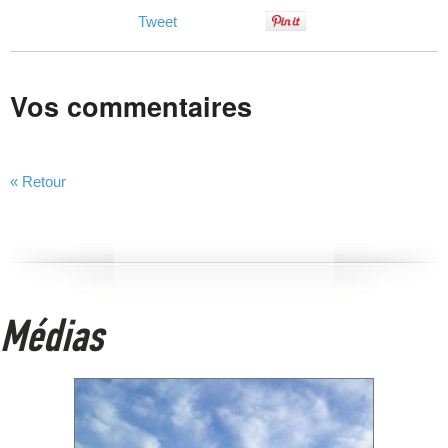
Tweet
Vos commentaires
« Retour
Médias