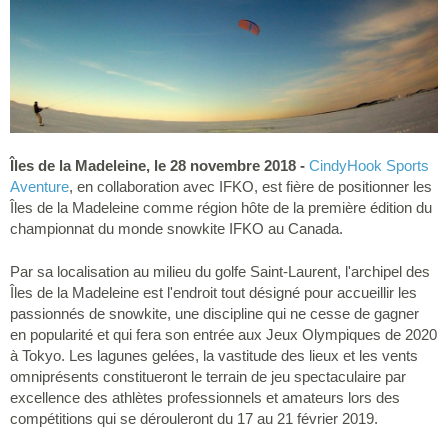
Îles de la Madeleine, le 28 novembre 2018 -
CindyHook Sports
Aventure
, en collaboration avec IFKO, est fière de positionner les
Îles de la Madeleine comme région hôte de la première édition du
championnat du monde snowkite IFKO au Canada.
Par sa localisation au milieu du golfe Saint-Laurent, l'archipel des
Îles de la Madeleine est l'endroit tout désigné pour accueillir les
passionnés de snowkite, une discipline qui ne cesse de gagner
en popularité et qui fera son entrée aux Jeux Olympiques de 2020
à Tokyo. Les lagunes gelées, la vastitude des lieux et les vents
omniprésents constitueront le terrain de jeu spectaculaire par
excellence des athlètes professionnels et amateurs lors des
compétitions qui se dérouleront du 17 au 21 février 2019.