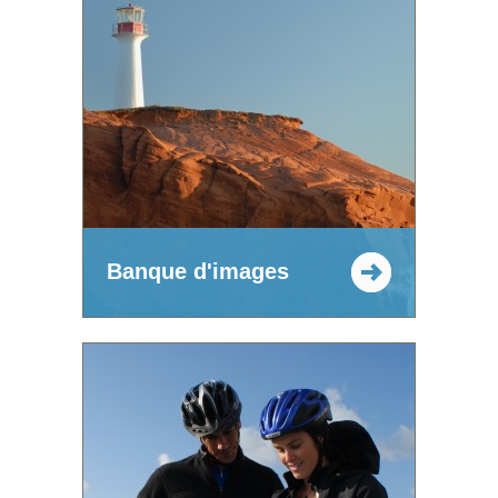
Banque d'images