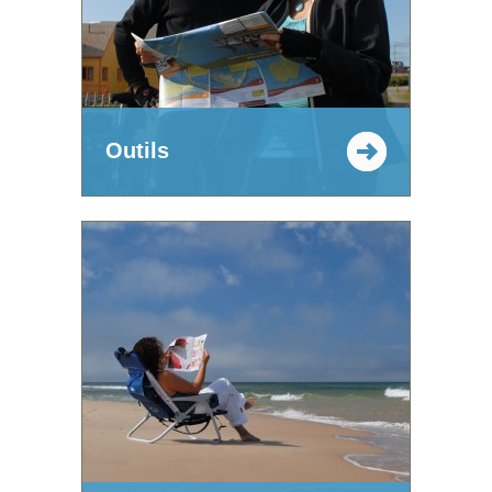
Outils