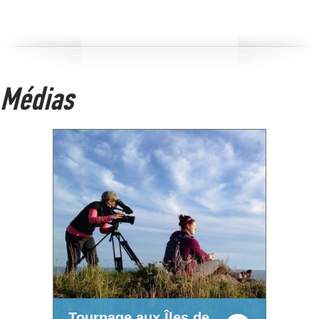
Médias
Tournage aux Îles de