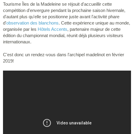
Tourisme Îles de la Madeleine se réjouit d'accueillir cette
compétition d'envergure pendant la prochaine saison hivernale,
d'autant plus qu'elle se positionne juste avant l'activité phare
d'
observation des blanchons
. Cette expérience unique au monde,
organisée par les
Hôtels Accents
, partenaire majeur de cette
édition du championnat mondial, réunit déjà plusieurs visiteurs
internationaux.
C'est donc un rendez-vous dans l'archipel madelinot en février
2019!