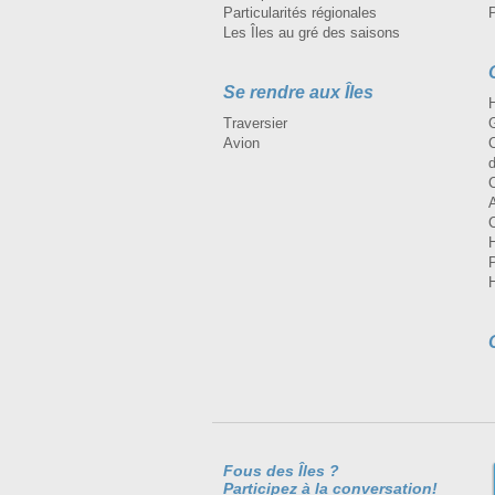
Particularités régionales
Les Îles au gré des saisons
Se rendre aux Îles
H
Traversier
Avion
Fous des Îles ?
Participez à la conversation!