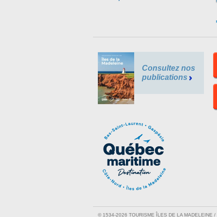
Consultez nos
publications
© 1534-2026 TOURISME ÎLES DE LA MADELEINE 