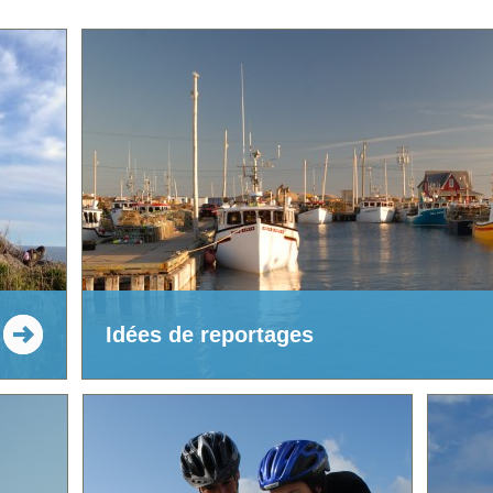
Idées de reportages