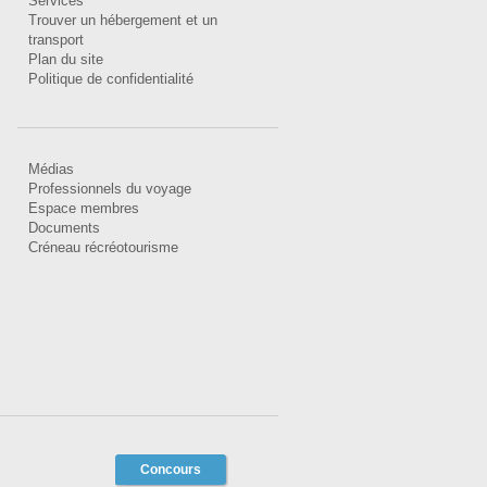
Services
Trouver un hébergement et un
transport
Plan du site
Politique de confidentialité
Médias
Professionnels du voyage
Espace membres
Documents
Créneau récréotourisme
Concours