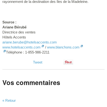
rayonnement de la destination des Îles de la Madeleine.
Source :
Ariane Bérubé
Directrice des ventes
Hôtels Accents
ariane.berube
@hotelsaccents.com
www.hotelsaccents.com
/
www.blanchons.com
Téléphone : 1-855-986-2211
Tweet
Vos commentaires
« Retour