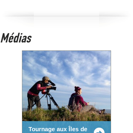
Médias
Tournage aux Îles de