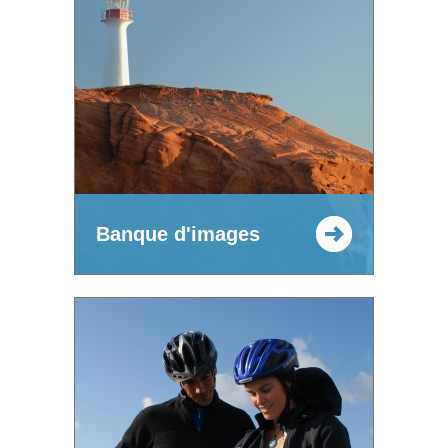
Banque d'images