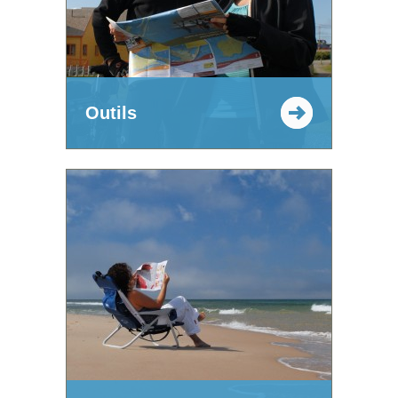
Outils